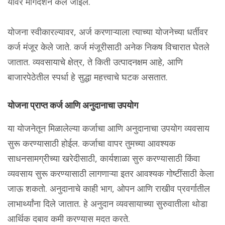
यावर मार्गदर्शन केले जाईल.
योजना स्वीकारल्यावर, अर्ज करणाऱ्याला त्याच्या योजनेच्या धर्तीवर
कर्ज मंजूर केले जाते. कर्ज मंजूरीसाठी अनेक निकष विचारात घेतले
जातात. व्यवसायाचे क्षेत्र, ते किती उत्पादनक्षम आहे, आणि
बाजारपेठेतील स्पर्धा हे सुद्धा महत्त्वाचे घटक असतात.
योजना प्राप्त कर्ज आणि अनुदानाचा उपयोग
या योजनेतून मिळालेल्या कर्जाचा आणि अनुदानाचा उपयोग व्यवसाय
सुरू करण्यासाठी होईल. कर्जाचा वापर तुमच्या आवश्यक
साधनसामग्रीच्या खरेदीसाठी, कार्यशाळा सुरु करण्यासाठी किंवा
व्यवसाय सुरू करण्यासाठी लागणाऱ्या इतर आवश्यक गोष्टींसाठी केला
जाऊ शकतो. अनुदानाचे काही भाग, ओपन आणि राखीव प्रवर्गातील
लाभार्थ्यांना दिले जातात. हे अनुदान व्यवसायाच्या सुरुवातीला थोडा
आर्थिक दबाव कमी करण्यास मदत करते.