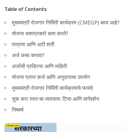
Table of Contents
मुख्यमंत्री रोजगार निर्मिती कार्यक्रम (CMEGP) काय आहे?
योजना कशाप्रकारे काम करते?
पात्रता आणि अटी शर्ती
अर्ज कसा करावा?
अर्जाची प्रक्रिया आणि माहिती
योजना प्राप्त कर्ज आणि अनुदानाचा उपयोग
मुख्यमंत्री रोजगार निर्मिती कार्यक्रमाचे फायदे
सुरू करा स्वतःचा व्यवसाय: टिप्स आणि मार्गदर्शन
निष्कर्ष