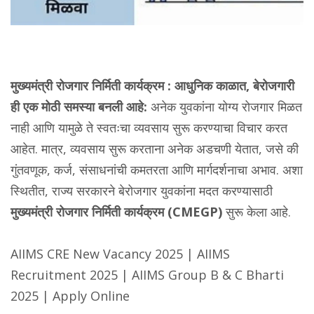
मुख्यमंत्री रोजगार निर्मिती कार्यक्रम :
आधुनिक काळात, बेरोजगारी
ही एक मोठी समस्या बनली आहे:
अनेक युवकांना योग्य रोजगार मिळत
नाही आणि यामुळे ते स्वतःचा व्यवसाय सुरू करण्याचा विचार करत
आहेत. मात्र, व्यवसाय सुरू करताना अनेक अडचणी येतात, जसे की
गुंतवणूक, कर्ज, संसाधनांची कमतरता आणि मार्गदर्शनाचा अभाव. अशा
स्थितीत, राज्य सरकारने बेरोजगार युवकांना मदत करण्यासाठी
मुख्यमंत्री रोजगार निर्मिती कार्यक्रम (CMEGP)
सुरू केला आहे.
AIIMS CRE New Vacancy 2025 | AIIMS
Recruitment 2025 | AIIMS Group B & C Bharti
2025 | Apply Online