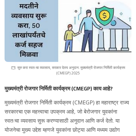
सुरु करा स्वतःचा व्यवसाय, सरकार देतय अनुदान: मुख्यमंत्री रोजगार निर्मिती कार्यक्रम
(CMEGP) 2025
मुख्यमंत्री रोजगार निर्मिती कार्यक्रम (CMEGP) काय आहे?
मुख्यमंत्री रोजगार निर्मिती कार्यक्रम (CMEGP) हा महाराष्ट्र राज्य
सरकारचा एक महत्त्वाचा उपक्रम आहे, जो बेरोजगार युवकांना
स्वतःचा व्यवसाय सुरू करण्यासाठी अनुदान आणि कर्ज देतो. या
योजनेचा मुख्य उद्देश म्हणजे युवकांना छोट्या आणि मध्यम उद्योग