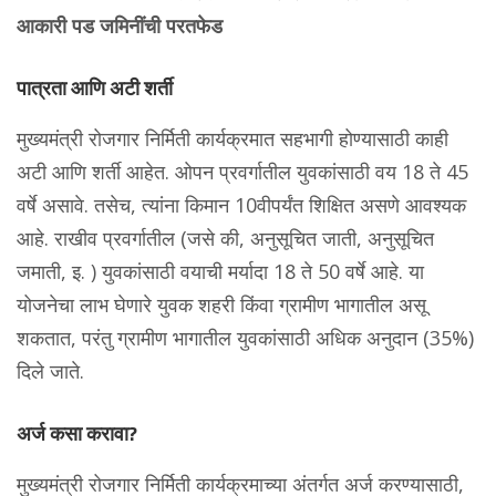
आकारी पड जमिनींची परतफेड
पात्रता आणि अटी शर्ती
मुख्यमंत्री रोजगार निर्मिती कार्यक्रमात सहभागी होण्यासाठी काही
अटी आणि शर्ती आहेत. ओपन प्रवर्गातील युवकांसाठी वय 18 ते 45
वर्षे असावे. तसेच, त्यांना किमान 10वीपर्यंत शिक्षित असणे आवश्यक
आहे. राखीव प्रवर्गातील (जसे की, अनुसूचित जाती, अनुसूचित
जमाती, इ. ) युवकांसाठी वयाची मर्यादा 18 ते 50 वर्षे आहे. या
योजनेचा लाभ घेणारे युवक शहरी किंवा ग्रामीण भागातील असू
शकतात, परंतु ग्रामीण भागातील युवकांसाठी अधिक अनुदान (35%)
दिले जाते.
अर्ज कसा करावा?
मुख्यमंत्री रोजगार निर्मिती कार्यक्रमाच्या अंतर्गत अर्ज करण्यासाठी,