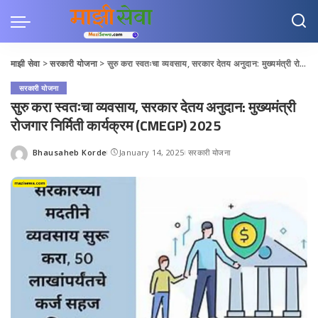
माझी सेवा
>
सरकारी योजना
>
सुरु करा स्वतःचा व्यवसाय, सरकार देतय अनुदान: मुख्यमंत्री रोजगार निर्मिती कार्यक्रम (CMEGP) 2025
सरकारी योजना
सुरु करा स्वतःचा व्यवसाय, सरकार देतय अनुदान: मुख्यमंत्री
रोजगार निर्मिती कार्यक्रम (CMEGP) 2025
Bhausaheb Korde
January 14, 2025
सरकारी योजना
Posted
by