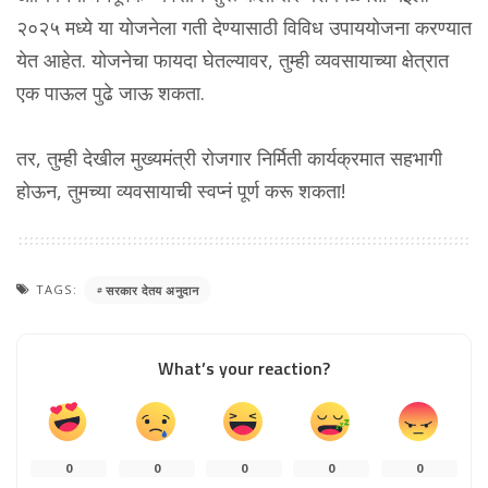
२०२५ मध्ये या योजनेला गती देण्यासाठी विविध उपाययोजना करण्यात
येत आहेत. योजनेचा फायदा घेतल्यावर, तुम्ही व्यवसायाच्या क्षेत्रात
एक पाऊल पुढे जाऊ शकता.
तर, तुम्ही देखील मुख्यमंत्री रोजगार निर्मिती कार्यक्रमात सहभागी
होऊन, तुमच्या व्यवसायाची स्वप्नं पूर्ण करू शकता!
TAGS:
सरकार देतय अनुदान
What’s your reaction?
0
0
0
0
0