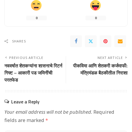
0
0
SHARES
PREVIOUS ARTICLE
NEXT ARTICLE
नववर्षात शेतकऱ्यांना शासनाचे रिटर्न
पीकविमा आणि शेतकरी कर्जमाफी:
गिफ्ट – आकारी पड जमिनींची
मंत्रिमंडळ बैठकीतील निराशा
परतफेड
Leave a Reply
Your email address will not be published.
Required
fields are marked
*