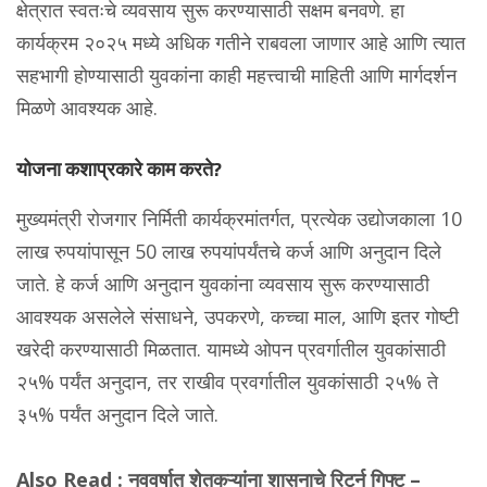
क्षेत्रात स्वतःचे व्यवसाय सुरू करण्यासाठी सक्षम बनवणे. हा
कार्यक्रम २०२५ मध्ये अधिक गतीने राबवला जाणार आहे आणि त्यात
सहभागी होण्यासाठी युवकांना काही महत्त्वाची माहिती आणि मार्गदर्शन
मिळणे आवश्यक आहे.
योजना कशाप्रकारे काम करते?
मुख्यमंत्री रोजगार निर्मिती कार्यक्रमांतर्गत, प्रत्येक उद्योजकाला 10
लाख रुपयांपासून 50 लाख रुपयांपर्यंतचे कर्ज आणि अनुदान दिले
जाते. हे कर्ज आणि अनुदान युवकांना व्यवसाय सुरू करण्यासाठी
आवश्यक असलेले संसाधने, उपकरणे, कच्चा माल, आणि इतर गोष्टी
खरेदी करण्यासाठी मिळतात. यामध्ये ओपन प्रवर्गातील युवकांसाठी
२५% पर्यंत अनुदान, तर राखीव प्रवर्गातील युवकांसाठी २५% ते
३५% पर्यंत अनुदान दिले जाते.
Also Read :
नववर्षात शेतकऱ्यांना शासनाचे रिटर्न गिफ्ट –