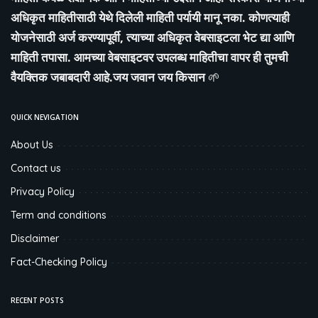
अधिकृत माहितीसाठी येथे दिलेली माहिती पर्यायी मानू नका. कोणत्याही
योजनेसाठी अर्ज करण्यापूर्वी, त्याच्या अधिकृत वेबसाइटला भेट द्या आणि
माहिती तपासा. आमच्या वेबसाइटवर उपलब्ध माहितीचा वापर ही तुमची
वैयक्तिक जबाबदारी आहे.जय जवान जय किसान
🌱
QUICK NEVIGATION
About Us
Contact us
Privacy Policy
Term and conditions
Disclaimer
Fact-Checking Policy
RECENT POSTS