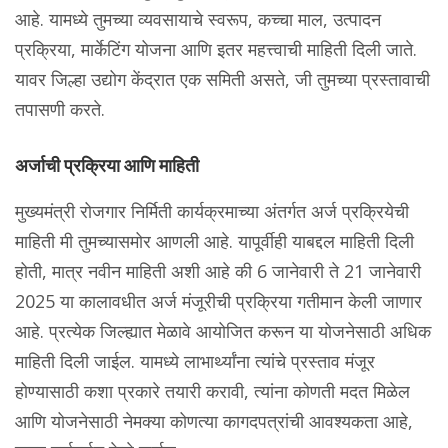
आहे. यामध्ये तुमच्या व्यवसायाचे स्वरूप, कच्चा माल, उत्पादन
प्रक्रिया, मार्केटिंग योजना आणि इतर महत्त्वाची माहिती दिली जाते.
यावर जिल्हा उद्योग केंद्रात एक समिती असते, जी तुमच्या प्रस्तावाची
तपासणी करते.
अर्जाची प्रक्रिया आणि माहिती
मुख्यमंत्री रोजगार निर्मिती कार्यक्रमाच्या अंतर्गत अर्ज प्रक्रियेची
माहिती मी तुमच्यासमोर आणली आहे. यापूर्वीही याबद्दल माहिती दिली
होती, मात्र नवीन माहिती अशी आहे की 6 जानेवारी ते 21 जानेवारी
2025 या कालावधीत अर्ज मंजूरीची प्रक्रिया गतीमान केली जाणार
आहे. प्रत्येक जिल्ह्यात मेळावे आयोजित करून या योजनेसाठी अधिक
माहिती दिली जाईल. यामध्ये लाभार्थ्यांना त्यांचे प्रस्ताव मंजूर
होण्यासाठी कशा प्रकारे तयारी करावी, त्यांना कोणती मदत मिळेल
आणि योजनेसाठी नेमक्या कोणत्या कागदपत्रांची आवश्यकता आहे,