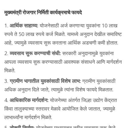
मुख्यमंत्री रोजगार निर्मिती कार्यक्रमाचे फायदे
आर्थिक साहाय्य:
योजनेसाठी अर्ज करणाऱ्या युवकांना 10 लाख
रुपये ते 50 लाख रुपये कर्ज मिळते. यामध्ये अनुदान देखील समाविष्ट
आहे, ज्यामुळे व्यवसाय सुरू करताना आर्थिक अडचणी कमी होतात.
व्यवसाय सुरू करण्याची संधी:
सरकारी अनुदानामुळे युवकांना
आपला व्यवसाय सुरू करण्यासाठी आवश्यक संसाधने आणि मार्गदर्शन
मिळते.
ग्रामीण भागातील युवकांसाठी विशेष लाभ:
ग्रामीण युवकांसाठी
अधिक अनुदान दिले जाते, त्यामुळे त्यांना विशेष फायदे मिळतात.
आधिकारिक मार्गदर्शन:
योजनेच्या अंतर्गत जिल्हा उद्योग केंद्रात
किंवा तालुक्याच्या स्तरावर मेळावे आयोजित केले जातात, ज्यामुळे
लाभार्थ्यांना मार्गदर्शन मिळते.
नोकरी निर्माण:
योजनेच्या माध्यमातून नवीन व्यवसाय सुरू केले