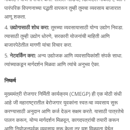
पारंपरिक विपणनाच्या पद्धती वापरून तुम्ही तुमचा व्यवसाय बाजारात
आणू शकता.
उद्योगासाठी शोध करा:
तुमच्या व्यवसायासाठी योग्य उद्योग निवडा.
त्यासाठी तुम्ही उद्योग धोरणे, सरकारी योजनांची माहिती आणि
बाजारपेठेतील मागणी यांचा विचार करा.
नेटवर्किंग करा:
अन्य उद्योजक आणि व्यवसायिकांशी संपर्क साधा.
त्यांच्याकडून मार्गदर्शन मिळवा आणि त्यांचे अनुभव ऐका.
निष्कर्ष
मुख्यमंत्री रोजगार निर्मिती कार्यक्रम (CMEGP) ही एक मोठी संधी
आहे जी महाराष्ट्रातील बेरोजगार युवकांना स्वतःचा व्यवसाय सुरू
करण्यासाठी अनुदान आणि कर्ज देऊन सक्षम करते. यासाठी पात्रतेचे
पालन करून, योग्य मार्गदर्शन मिळवून, कागदपत्रांची तयारी करून
आणि नियोजनपूर्वक व्यवसाय सुरू केला तर यश मिळवता येईल.