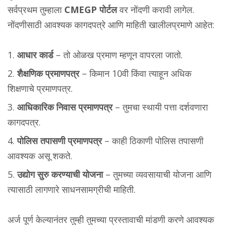
सर्वप्रथम तुम्हाला
CMEGP पोर्टल
वर नोंदणी करावी लागेल.
नोंदणीसाठी आवश्यक कागदपत्रे आणि माहिती खालीलप्रमाणे आहेत:
आधार कार्ड
– तो ओळख प्रमाण म्हणून वापरला जातो.
शैक्षणिक प्रमाणपत्र
– किमान 10वी किंवा त्याहून अधिक
शिक्षणाचे प्रमाणपत्र.
आधिकारिक निवास प्रमाणपत्र
– तुमचा स्थायी पत्ता दर्शवणारा
कागदपत्र.
पोलिस तपासणी प्रमाणपत्र
– काही ठिकाणी पोलिस तपासणी
आवश्यक असू शकते.
उद्योग सुरु करण्याची योजना
– तुमच्या व्यवसायाची योजना आणि
त्यासाठी लागणारे साधनसामग्रीची माहिती.
अर्ज पूर्ण केल्यानंतर तुम्ही तुमच्या प्रस्तावाची मांडणी करणे आवश्यक