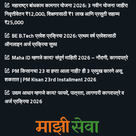
महाराष्ट्र बांधकाम कामगार योजना 2026: 3 नवीन योजना जाहीर!
निवृत्तीवेतन ₹12,000, शिक्षणासाठी ₹1 लाख आणि प्रसुती सहाय्य
₹25,000
BE B.Tech प्रवेश प्रक्रिया 2026: प्रथम वर्ष प्रवेशासाठी
ऑनलाइन अर्ज प्रक्रिया सुरू!
Maha ID म्हणजे काय? संपूर्ण माहिती 2026 – नोंदणी, कागदपत्रे
PM किसानचा 23 वा हप्ता आला नाही? ही 3 प्रमुख कारणे असू
शकतात | PM Kisan 23rd Installment 2026
उद्यम आधार म्हणजे काय? फायदे, पात्रता, लागणारी कागदपत्रे व
अर्ज प्रक्रिया 2026