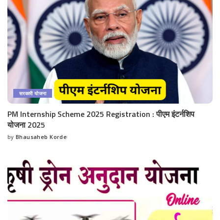
सरकारी योजना
PM Internship Scheme 2025 Registration : पीएम इंटर्नशिप
योजना 2025
by
Bhausaheb Korde
Posted
by