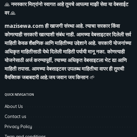
🙏
नमस्कार मित्रांनो स्वागत आहे तुमचे आपल्या माझी सेवा या वेबसाईट
वर
🙏
mazisewa.com
ही खाजगी संस्था आहे. त्याचा सरकार किंवा
कोणत्याही सरकारी खात्याशी संबंध नाही. आमच्या वेबसाइटवर दिलेली सर्व
माहिती केवळ शैक्षणिक आणि माहितीच्या उद्देशाने आहे. सरकारी योजनांच्या
अधिकृत माहितीसाठी येथे दिलेली माहिती पर्यायी मानू नका. कोणत्याही
योजनेसाठी अर्ज करण्यापूर्वी, त्याच्या अधिकृत वेबसाइटला भेट द्या आणि
माहिती तपासा. आमच्या वेबसाइटवर उपलब्ध माहितीचा वापर ही तुमची
वैयक्तिक जबाबदारी आहे.जय जवान जय किसान
🌱
QUICK NEVIGATION
About Us
Contact us
Privacy Policy
Term and conditions