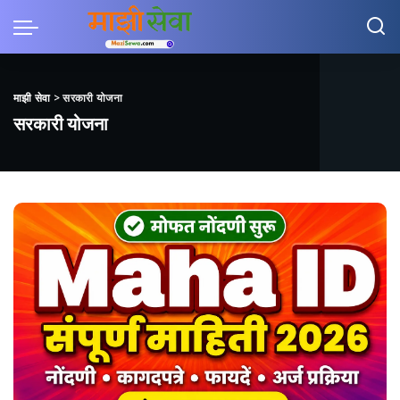
माझी सेवा
>
सरकारी योजना
सरकारी योजना