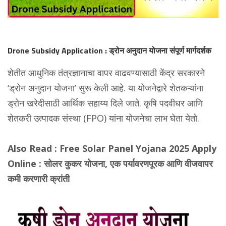
Drone Subsidy Application : ड्रोन अनुदान योजना संपूर्ण मार्गदर्शक
शेतीत आधुनिक तंत्रज्ञानाचा वापर वाढवण्यासाठी केंद्र सरकारने
‘ड्रोन अनुदान योजना’ सुरू केली आहे. या योजनेद्वारे शेतकऱ्यांना
ड्रोन खरेदीसाठी आर्थिक सहाय्य दिले जाते. कृषि पदवीधर आणि
शेतकरी उत्पादक संस्था (FPO) यांना योजनेचा लाभ घेता येतो.
Also Read :
Free Solar Panel Yojana 2025 Apply
Online : सोलर कुकर योजना, एक पर्यावरणपूरक आणि वीजवापर
कमी करणारी क्रांती