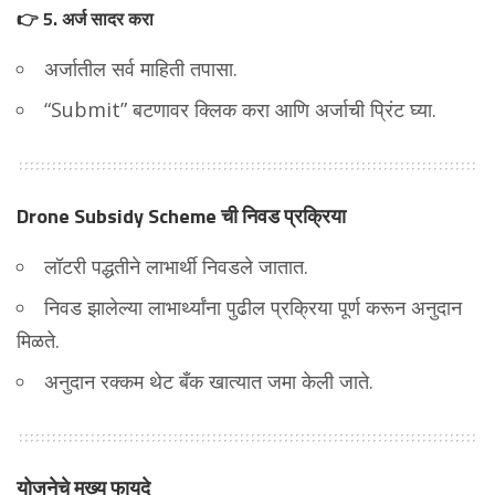
👉 5. अर्ज सादर करा
अर्जातील सर्व माहिती तपासा.
“Submit” बटणावर क्लिक करा आणि अर्जाची प्रिंट घ्या.
Drone Subsidy Scheme ची निवड प्रक्रिया
लॉटरी पद्धतीने लाभार्थी निवडले जातात.
निवड झालेल्या लाभार्थ्यांना पुढील प्रक्रिया पूर्ण करून अनुदान
मिळते.
अनुदान रक्कम थेट बँक खात्यात जमा केली जाते.
योजनेचे मुख्य फायदे