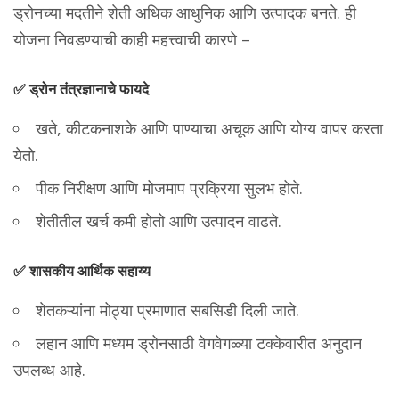
ड्रोनच्या मदतीने शेती अधिक आधुनिक आणि उत्पादक बनते. ही
योजना निवडण्याची काही महत्त्वाची कारणे –
✅ ड्रोन तंत्रज्ञानाचे फायदे
खते, कीटकनाशके आणि पाण्याचा अचूक आणि योग्य वापर करता
येतो.
पीक निरीक्षण आणि मोजमाप प्रक्रिया सुलभ होते.
शेतीतील खर्च कमी होतो आणि उत्पादन वाढते.
✅ शासकीय आर्थिक सहाय्य
शेतकऱ्यांना मोठ्या प्रमाणात सबसिडी दिली जाते.
लहान आणि मध्यम ड्रोनसाठी वेगवेगळ्या टक्केवारीत अनुदान
उपलब्ध आहे.