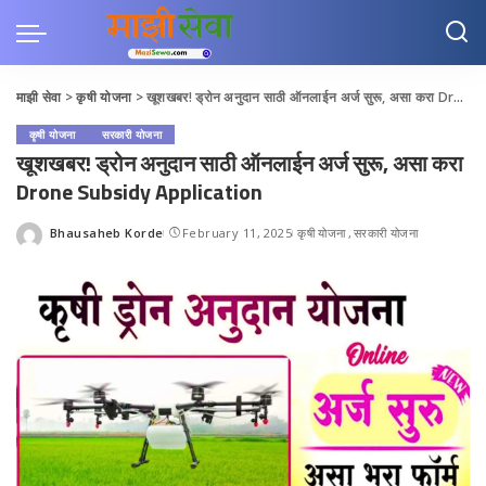
माझी सेवा
>
कृषी योजना
>
खूशखबर! ड्रोन अनुदान साठी ऑनलाईन अर्ज सुरू, असा करा Drone Subsidy Application
कृषी योजना
सरकारी योजना
खूशखबर! ड्रोन अनुदान साठी ऑनलाईन अर्ज सुरू, असा करा
Drone Subsidy Application
Bhausaheb Korde
February 11, 2025
कृषी योजना
सरकारी योजना
Posted
by