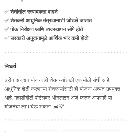
✅
शेतीतील उत्पादकता वाढते
✅
शेतकरी आधुनिक तंत्रज्ञानाशी जोडले जातात
✅
पीक निरीक्षण आणि व्यवस्थापन सोपे होते
✅
सरकारी अनुदानामुळे आर्थिक भार कमी होतो
निष्कर्ष
ड्रोन अनुदान योजना ही शेतकऱ्यांसाठी एक मोठी संधी आहे.
आधुनिक शेती करणाऱ्या शेतकऱ्यांसाठी ही योजना अत्यंत उपयुक्त
आहे. महाडीबीटी पोर्टलवर ऑनलाइन अर्ज करून आपणही या
योजनेचा लाभ घेऊ शकता. 🚜💡