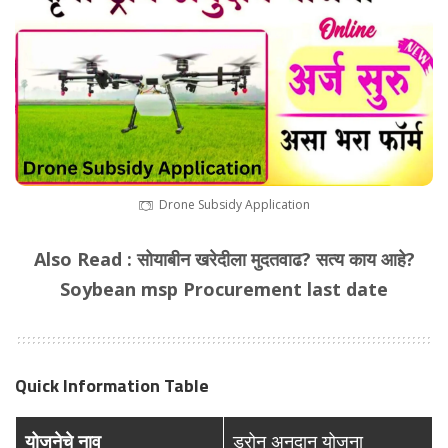
Drone Subsidy Application
Also Read :
सोयाबीन खरेदीला मुदतवाढ? सत्य काय आहे?
Soybean msp Procurement last date
Quick Information Table
योजनेचे नाव
ड्रोन अनुदान योजना