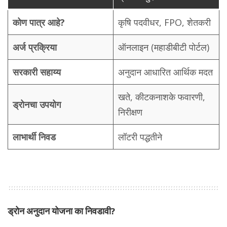
कोण पात्र आहे?
कृषि पदवीधर, FPO, शेतकरी
अर्ज प्रक्रिया
ऑनलाइन (महाडीबीटी पोर्टल)
सरकारी सहाय्य
अनुदान आधारित आर्थिक मदत
खते, कीटकनाशके फवारणी,
ड्रोनचा उपयोग
निरीक्षण
लाभार्थी निवड
लॉटरी पद्धतीने
ड्रोन अनुदान योजना का निवडावी?