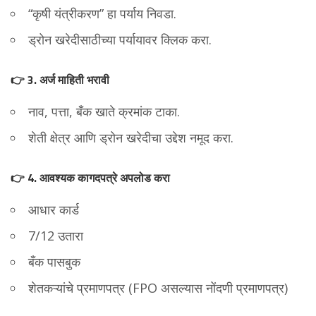
“कृषी यंत्रीकरण” हा पर्याय निवडा.
ड्रोन खरेदीसाठीच्या पर्यायावर क्लिक करा.
👉 3. अर्ज माहिती भरावी
नाव, पत्ता, बँक खाते क्रमांक टाका.
शेती क्षेत्र आणि ड्रोन खरेदीचा उद्देश नमूद करा.
👉 4. आवश्यक कागदपत्रे अपलोड करा
आधार कार्ड
7/12 उतारा
बँक पासबुक
शेतकऱ्यांचे प्रमाणपत्र (FPO असल्यास नोंदणी प्रमाणपत्र)