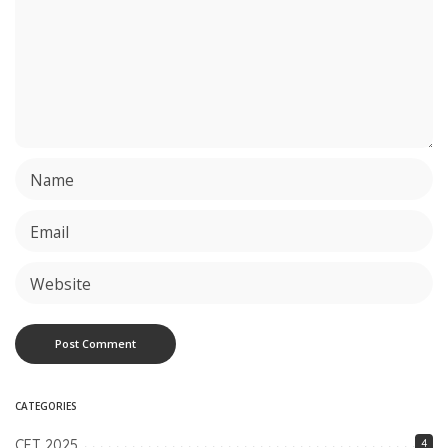
CATEGORIES
CET 2025
4