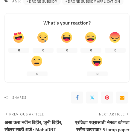
TAGS:
DRONE SUBSIDY
DRONE SUBSIDY APPLICATION
What’s your reaction?
0
0
0
0
0
0
0
SHARES
PREVIOUS ARTICLE
NEXT ARTICLE
असा करा नवीन विहीर, जुनी विहीर,
प्रतिज्ञा पत्रासाठी नेमका कोणता
सोलर साठी अर्ज : MahaDBT
स्टॅम्प वापरावा? Stamp paper