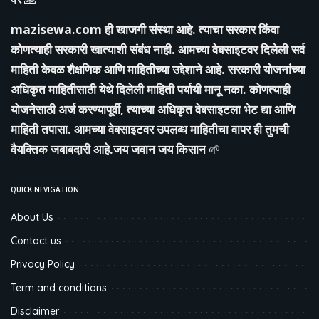
mazisewa.com
ही खाजगी संस्था आहे. त्याचा सरकार किंवा
कोणत्याही सरकारी खात्याशी संबंध नाही. आमच्या वेबसाइटवर दिलेली सर्व
माहिती केवळ शैक्षणिक आणि माहितीच्या उद्देशाने आहे. सरकारी योजनांच्या
अधिकृत माहितीसाठी येथे दिलेली माहिती पर्यायी मानू नका. कोणत्याही
योजनेसाठी अर्ज करण्यापूर्वी, त्याच्या अधिकृत वेबसाइटला भेट द्या आणि
माहिती तपासा. आमच्या वेबसाइटवर उपलब्ध माहितीचा वापर ही तुमची
वैयक्तिक जबाबदारी आहे.जय जवान जय किसान
🌱
QUICK NEVIGATION
About Us
Contact us
Privacy Policy
Term and conditions
Disclaimer