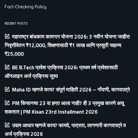
Fact-Checking Policy
RECENT POSTS
महाराष्ट्र बांधकाम कामगार योजना 2026: 3 नवीन योजना जाहीर!
निवृत्तीवेतन ₹12,000, शिक्षणासाठी ₹1 लाख आणि प्रसुती सहाय्य
₹25,000
BE B.Tech प्रवेश प्रक्रिया 2026: प्रथम वर्ष प्रवेशासाठी
ऑनलाइन अर्ज प्रक्रिया सुरू!
Maha ID म्हणजे काय? संपूर्ण माहिती 2026 – नोंदणी, कागदपत्रे
PM किसानचा 23 वा हप्ता आला नाही? ही 3 प्रमुख कारणे असू
शकतात | PM Kisan 23rd Installment 2026
उद्यम आधार म्हणजे काय? फायदे, पात्रता, लागणारी कागदपत्रे व
अर्ज प्रक्रिया 2026