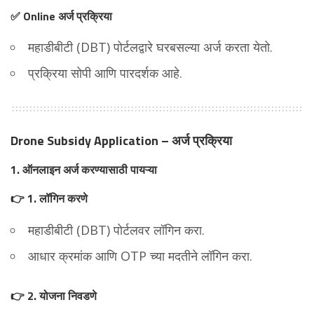
✅ Online अर्ज प्रक्रिया
महाडीबीटी (DBT) पोर्टलद्वारे घरबसल्या अर्ज करता येतो.
प्रक्रिया सोपी आणि पारदर्शक आहे.
Drone Subsidy Application – अर्ज प्रक्रिया
1. ऑनलाइन अर्ज करण्यासाठी पायऱ्या
👉 1. लॉगिन करणे
महाडीबीटी (DBT) पोर्टलवर लॉगिन करा.
आधार क्रमांक आणि OTP च्या मदतीने लॉगिन करा.
👉 2. योजना निवडणे