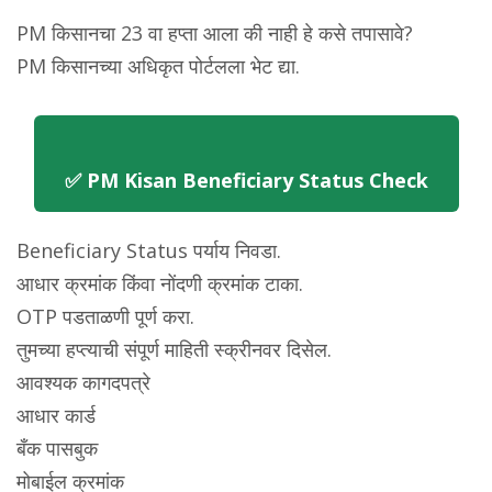
PM किसानचा 23 वा हप्ता आला की नाही हे कसे तपासावे?
PM किसानच्या अधिकृत पोर्टलला भेट द्या.
✅ PM Kisan Beneficiary Status Check
Beneficiary Status पर्याय निवडा.
आधार क्रमांक किंवा नोंदणी क्रमांक टाका.
OTP पडताळणी पूर्ण करा.
तुमच्या हप्त्याची संपूर्ण माहिती स्क्रीनवर दिसेल.
आवश्यक कागदपत्रे
आधार कार्ड
बँक पासबुक
मोबाईल क्रमांक