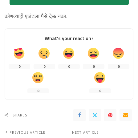
कोणत्याही एजंटला पैसे देऊ नका.
What’s your reaction?
0
0
0
0
0
0
0
SHARES
PREVIOUS ARTICLE
NEXT ARTICLE