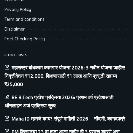
Privacy Policy
Term and conditions
Disclaimer
Fact-Checking Policy
RECENT POSTS
महाराष्ट्र बांधकाम कामगार योजना 2026: 3 नवीन योजना जाहीर!
निवृत्तीवेतन ₹12,000, शिक्षणासाठी ₹1 लाख आणि प्रसुती सहाय्य
₹25,000
BE B.Tech प्रवेश प्रक्रिया 2026: प्रथम वर्ष प्रवेशासाठी
ऑनलाइन अर्ज प्रक्रिया सुरू!
Maha ID म्हणजे काय? संपूर्ण माहिती 2026 – नोंदणी, कागदपत्रे
PM किसानचा 23 वा हप्ता आला नाही? ही 3 प्रमुख कारणे असू