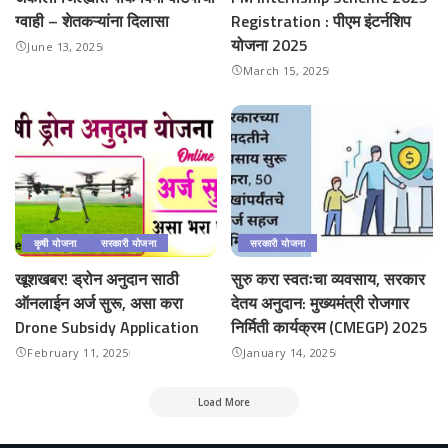
ग्वाही – शेतकऱ्यांना दिलासा
Registration : पीएम इंटर्नशिप
योजना 2025
June 13, 2025
March 15, 2025
कृषी योजना
सरकारी योजना
सरकारी योजना
खूशखबर! ड्रोन अनुदान साठी
सुरु करा स्वतःचा व्यवसाय, सरकार
ऑनलाईन अर्ज सुरू, असा करा
देतय अनुदान: मुख्यमंत्री रोजगार
Drone Subsidy Application
निर्मिती कार्यक्रम (CMEGP) 2025
February 11, 2025
January 14, 2025
Load More