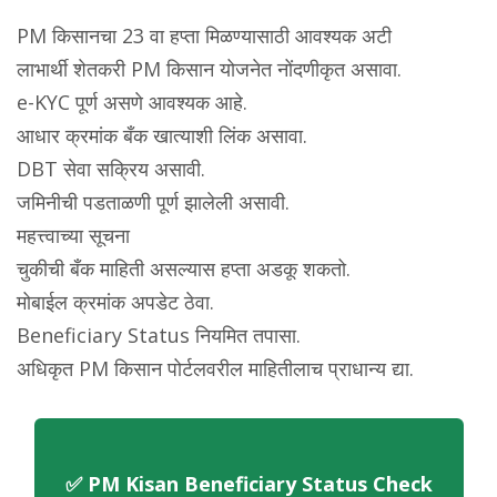
PM किसानचा 23 वा हप्ता मिळण्यासाठी आवश्यक अटी
लाभार्थी शेतकरी PM किसान योजनेत नोंदणीकृत असावा.
e-KYC पूर्ण असणे आवश्यक आहे.
आधार क्रमांक बँक खात्याशी लिंक असावा.
DBT सेवा सक्रिय असावी.
जमिनीची पडताळणी पूर्ण झालेली असावी.
महत्त्वाच्या सूचना
चुकीची बँक माहिती असल्यास हप्ता अडकू शकतो.
मोबाईल क्रमांक अपडेट ठेवा.
Beneficiary Status नियमित तपासा.
अधिकृत PM किसान पोर्टलवरील माहितीलाच प्राधान्य द्या.
✅ PM Kisan Beneficiary Status Check