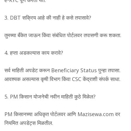
3. DBT सक्रिय आहे की नाही हे कसे तपासावे?
तुमच्या बँकेत जाऊन किंवा संबंधित पोर्टलवर तपासणी करू शकता.
4. हप्ता अडकल्यास काय करावे?
सर्व माहिती अपडेट करून Beneficiary Status पुन्हा तपासा.
आवश्यक असल्यास कृषी विभाग किंवा CSC केंद्राशी संपर्क साधा.
5. PM किसान योजनेची नवीन माहिती कुठे मिळेल?
PM किसानच्या अधिकृत पोर्टलवर आणि Mazisewa.com वर
नियमित अपडेट्स मिळतील.