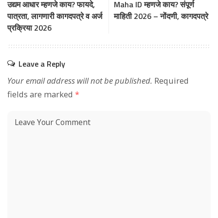
उद्यम आधार म्हणजे काय? फायदे,
Maha ID म्हणजे काय? संपूर्ण
पात्रता, लागणारी कागदपत्रे व अर्ज
माहिती 2026 – नोंदणी, कागदपत्रे
प्रक्रिया 2026
Leave a Reply
Your email address will not be published.
Required
fields are marked
*