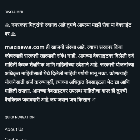
DISCLAIMER
🙏
नमस्कार मित्रांनो स्वागत आहे तुमचे आपल्या माझी सेवा या वेबसाईट
वर
🙏
mazisewa.com
ही खाजगी संस्था आहे. त्याचा सरकार किंवा
कोणत्याही सरकारी खात्याशी संबंध नाही. आमच्या वेबसाइटवर दिलेली सर्व
माहिती केवळ शैक्षणिक आणि माहितीच्या उद्देशाने आहे. सरकारी योजनांच्या
अधिकृत माहितीसाठी येथे दिलेली माहिती पर्यायी मानू नका. कोणत्याही
योजनेसाठी अर्ज करण्यापूर्वी, त्याच्या अधिकृत वेबसाइटला भेट द्या आणि
माहिती तपासा. आमच्या वेबसाइटवर उपलब्ध माहितीचा वापर ही तुमची
वैयक्तिक जबाबदारी आहे.जय जवान जय किसान
🌱
QUICK NEVIGATION
About Us
Contact us