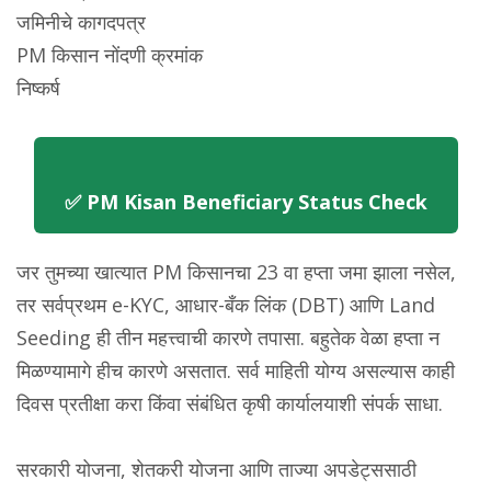
जमिनीचे कागदपत्र
PM किसान नोंदणी क्रमांक
निष्कर्ष
✅ PM Kisan Beneficiary Status Check
जर तुमच्या खात्यात PM किसानचा 23 वा हप्ता जमा झाला नसेल,
तर सर्वप्रथम e-KYC, आधार-बँक लिंक (DBT) आणि Land
Seeding ही तीन महत्त्वाची कारणे तपासा. बहुतेक वेळा हप्ता न
मिळण्यामागे हीच कारणे असतात. सर्व माहिती योग्य असल्यास काही
दिवस प्रतीक्षा करा किंवा संबंधित कृषी कार्यालयाशी संपर्क साधा.
सरकारी योजना, शेतकरी योजना आणि ताज्या अपडेट्ससाठी