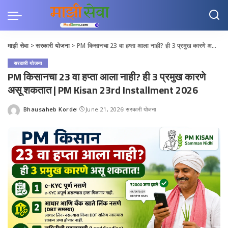
माझी सेवा
>
सरकारी योजना
>
PM किसानचा 23 वा हप्ता आला नाही? ही 3 प्रमुख कारणे असू शकतात | PM Kisan 23rd Installment 2026
सरकारी योजना
PM किसानचा 23 वा हप्ता आला नाही? ही 3 प्रमुख कारणे
असू शकतात | PM Kisan 23rd Installment 2026
Bhausaheb Korde
June 21, 2026
सरकारी योजना
Posted
by