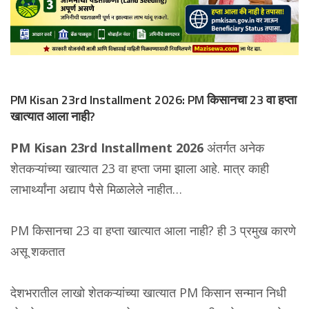
PM Kisan 23rd Installment 2026: PM किसानचा 23 वा हप्ता
खात्यात आला नाही?
PM Kisan 23rd Installment 2026
अंतर्गत अनेक
शेतकऱ्यांच्या खात्यात 23 वा हप्ता जमा झाला आहे. मात्र काही
लाभार्थ्यांना अद्याप पैसे मिळालेले नाहीत…
PM किसानचा 23 वा हप्ता खात्यात आला नाही? ही 3 प्रमुख कारणे
असू शकतात
देशभरातील लाखो शेतकऱ्यांच्या खात्यात PM किसान सन्मान निधी