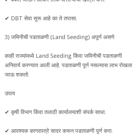
✔ DBT सेवा सुरू आहे का ते तपासा.
3) जमिनीची पडताळणी (Land Seeding) अपूर्ण असणे
काही राज्यांमध्ये Land Seeding किंवा जमिनीची पडताळणी
अनिवार्य करण्यात आली आहे. पडताळणी पूर्ण नसल्यास लाभ रोखला
जाऊ शकतो.
उपाय
✔ कृषी विभाग किंवा तलाठी कार्यालयाशी संपर्क साधा.
✔ आवश्यक कागदपत्रे सादर करून पडताळणी पूर्ण करा.