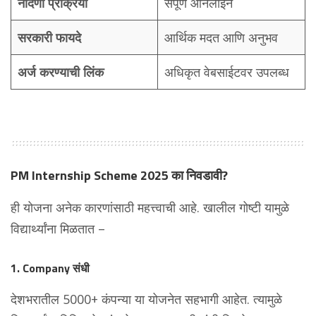
नोंदणी प्रक्रिया
संपूर्ण ऑनलाइन
सरकारी फायदे
आर्थिक मदत आणि अनुभव
अर्ज करण्याची लिंक
अधिकृत वेबसाईटवर उपलब्ध
PM Internship Scheme 2025 का निवडावी?
ही योजना अनेक कारणांसाठी महत्त्वाची आहे. खालील गोष्टी यामुळे
विद्यार्थ्यांना मिळतात –
1. Company संधी
देशभरातील 5000+ कंपन्या या योजनेत सहभागी आहेत. त्यामुळे