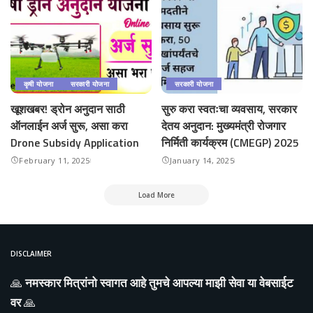
कृषी योजना
सरकारी योजना
सरकारी योजना
खूशखबर! ड्रोन अनुदान साठी
सुरु करा स्वतःचा व्यवसाय, सरकार
ऑनलाईन अर्ज सुरू, असा करा
देतय अनुदान: मुख्यमंत्री रोजगार
Drone Subsidy Application
निर्मिती कार्यक्रम (CMEGP) 2025
February 11, 2025
January 14, 2025
Load More
DISCLAIMER
🙏
नमस्कार मित्रांनो स्वागत आहे तुमचे आपल्या माझी सेवा या वेबसाईट
वर
🙏