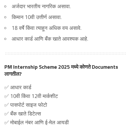
अर्जदार भारतीय नागरिक असावा.
किमान 10वी उत्तीर्ण असावा.
18 वर्षे किंवा त्याहून अधिक वय असावे.
आधार कार्ड आणि बँक खाते आवश्यक आहे.
PM Internship Scheme 2025 मध्ये कोणते Documents
लागतील?
✅ आधार कार्ड
✅ 10वी किंवा 12वी मार्कशीट
✅ पासपोर्ट साइज फोटो
✅ बँक खाते डिटेल्स
✅ मोबाईल नंबर आणि ई-मेल आयडी