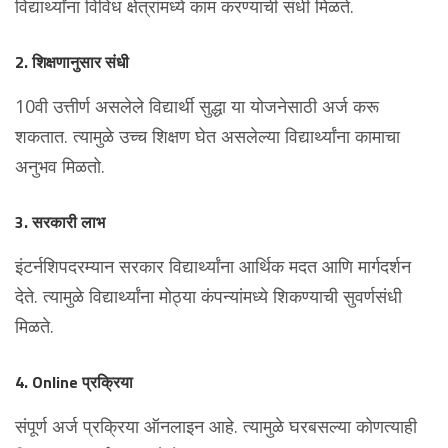
विद्यार्थ्यांना विविध क्षेत्रांमध्ये काम करण्याची संधी मिळते.
2. शिक्षणानुसार संधी
10वी उत्तीर्ण असलेले विद्यार्थी सुद्धा या योजनेसाठी अर्ज करू
शकतात. त्यामुळे उच्च शिक्षण घेत असलेल्या विद्यार्थ्यांना कामाचा
अनुभव मिळतो.
3. सरकारी लाभ
इंटर्नशिपदरम्यान सरकार विद्यार्थ्यांना आर्थिक मदत आणि मार्गदर्शन
देते. त्यामुळे विद्यार्थ्यांना मोठ्या कंपन्यांमध्ये शिकण्याची सुवर्णसंधी
मिळते.
4. Online प्रक्रिया
संपूर्ण अर्ज प्रक्रिया ऑनलाइन आहे. त्यामुळे घरबसल्या कोणत्याही