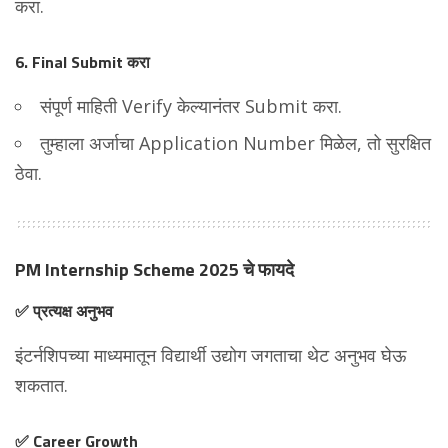
करा.
6. Final Submit करा
संपूर्ण माहिती Verify केल्यानंतर Submit करा.
तुम्हाला अर्जाचा Application Number मिळेल, तो सुरक्षित
ठेवा.
PM Internship Scheme 2025 चे फायदे
✅
प्रत्यक्ष अनुभव
इंटर्नशिपच्या माध्यमातून विद्यार्थी उद्योग जगताचा थेट अनुभव घेऊ
शकतात.
✅
Career Growth