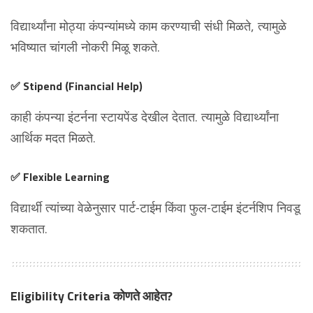
विद्यार्थ्यांना मोठ्या कंपन्यांमध्ये काम करण्याची संधी मिळते, त्यामुळे
भविष्यात चांगली नोकरी मिळू शकते.
✅
Stipend (Financial Help)
काही कंपन्या इंटर्नना स्टायपेंड देखील देतात. त्यामुळे विद्यार्थ्यांना
आर्थिक मदत मिळते.
✅
Flexible Learning
विद्यार्थी त्यांच्या वेळेनुसार पार्ट-टाईम किंवा फुल-टाईम इंटर्नशिप निवडू
शकतात.
Eligibility Criteria कोणते आहेत?