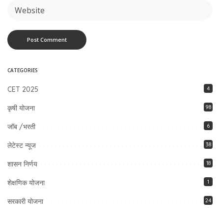
CATEGORIES
CET 2025
4
कृषी योजना
98
जॉब /भरती
6
लेटेस्ट न्यूज
38
शासन निर्णय
18
शेक्षणिक योजना
1
सरकारी योजना
24