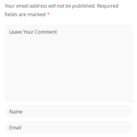
Your email address will not be published.
Required
fields are marked
*