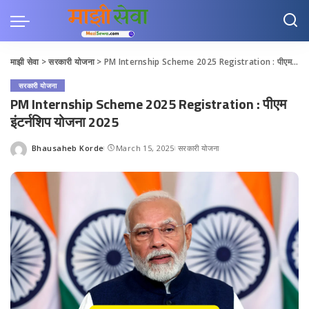
माझी सेवा
>
सरकारी योजना
>
PM Internship Scheme 2025 Registration : पीएम इंटर्नशिप योजना 2025
सरकारी योजना
PM Internship Scheme 2025 Registration : पीएम
इंटर्नशिप योजना 2025
Bhausaheb Korde
March 15, 2025
सरकारी योजना
Posted
by