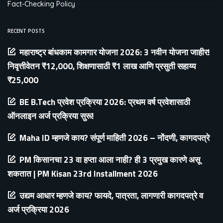
Fact-Checking Policy
RECENT POSTS
महाराष्ट्र बांधकाम कामगार योजना 2026: 3 नवीन योजना जाहीर!
निवृत्तीवेतन ₹12,000, शिक्षणासाठी ₹1 लाख आणि प्रसुती सहाय्य
₹25,000
BE B.Tech प्रवेश प्रक्रिया 2026: प्रथम वर्ष प्रवेशासाठी
ऑनलाइन अर्ज प्रक्रिया सुरू!
Maha ID म्हणजे काय? संपूर्ण माहिती 2026 – नोंदणी, कागदपत्रे
PM किसानचा 23 वा हप्ता आला नाही? ही 3 प्रमुख कारणे असू
शकतात | PM Kisan 23rd Installment 2026
उद्यम आधार म्हणजे काय? फायदे, पात्रता, लागणारी कागदपत्रे व
अर्ज प्रक्रिया 2026