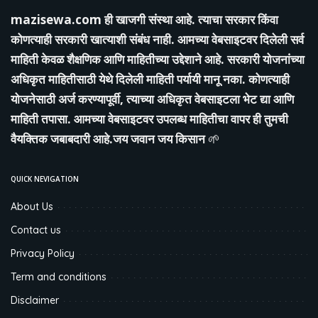
mazisewa.com
ही खाजगी संस्था आहे. त्याचा सरकार किंवा
कोणत्याही सरकारी खात्याशी संबंध नाही. आमच्या वेबसाइटवर दिलेली सर्व
माहिती केवळ शैक्षणिक आणि माहितीच्या उद्देशाने आहे. सरकारी योजनांच्या
अधिकृत माहितीसाठी येथे दिलेली माहिती पर्यायी मानू नका. कोणत्याही
योजनेसाठी अर्ज करण्यापूर्वी, त्याच्या अधिकृत वेबसाइटला भेट द्या आणि
माहिती तपासा. आमच्या वेबसाइटवर उपलब्ध माहितीचा वापर ही तुमची
वैयक्तिक जबाबदारी आहे.जय जवान जय किसान
🌱
QUICK NEVIGATION
About Us
Contact us
Privacy Policy
Term and conditions
Disclaimer