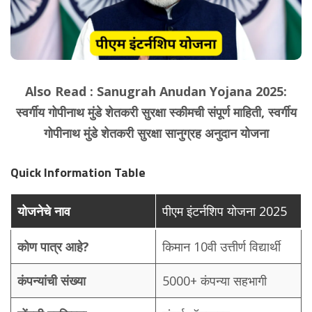
Also Read :
Sanugrah Anudan Yojana 2025:
स्वर्गीय गोपीनाथ मुंडे शेतकरी सुरक्षा स्कीमची संपूर्ण माहिती, स्वर्गीय
गोपीनाथ मुंडे शेतकरी सुरक्षा सानुग्रह अनुदान योजना
Quick Information Table
योजनेचे नाव
पीएम इंटर्नशिप योजना 2025
कोण पात्र आहे?
किमान 10वी उत्तीर्ण विद्यार्थी
कंपन्यांची संख्या
5000+ कंपन्या सहभागी