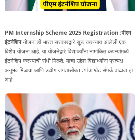
PM Internship Scheme 2025 Registration :
पीएम
इंटर्नशिप
योजना ही भारत सरकारद्वारे सुरू करण्यात आलेली एक
विशेष योजना आहे. या योजनेद्वारे विद्यार्थ्यांना नामांकित कंपन्यांमध्ये
इंटर्नशिप करण्याची संधी मिळते. याचा उद्देश विद्यार्थ्यांना प्रत्यक्ष
अनुभव मिळावा आणि उद्योग जगतासोबत त्यांचा थेट संपर्क वाढावा हा
आहे.