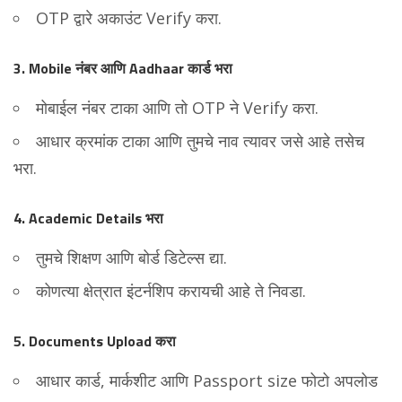
OTP द्वारे अकाउंट Verify करा.
3. Mobile नंबर आणि Aadhaar कार्ड भरा
मोबाईल नंबर टाका आणि तो OTP ने Verify करा.
आधार क्रमांक टाका आणि तुमचे नाव त्यावर जसे आहे तसेच
भरा.
4. Academic Details भरा
तुमचे शिक्षण आणि बोर्ड डिटेल्स द्या.
कोणत्या क्षेत्रात इंटर्नशिप करायची आहे ते निवडा.
5. Documents Upload करा
आधार कार्ड, मार्कशीट आणि Passport size फोटो अपलोड