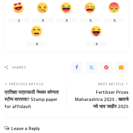
2
0
0
0
0
0
0
SHARES
PREVIOUS ARTICLE
NEXT ARTICLE
प्रतिज्ञा पत्रासाठी नेमका कोणता
Fertilizer Prices
स्टॅम्प वापरावा? Stamp paper
Maharashtra 2025 : खताचे
for affidavit
नवे भाव जाहीर 2025
Leave a Reply