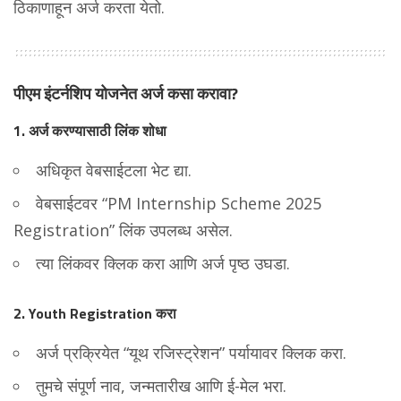
ठिकाणाहून अर्ज करता येतो.
पीएम इंटर्नशिप योजनेत अर्ज कसा करावा?
1. अर्ज करण्यासाठी लिंक शोधा
अधिकृत वेबसाईटला भेट द्या.
वेबसाईटवर “PM Internship Scheme 2025
Registration” लिंक उपलब्ध असेल.
त्या लिंकवर क्लिक करा आणि अर्ज पृष्ठ उघडा.
2. Youth Registration करा
अर्ज प्रक्रियेत “यूथ रजिस्ट्रेशन” पर्यायावर क्लिक करा.
तुमचे संपूर्ण नाव, जन्मतारीख आणि ई-मेल भरा.