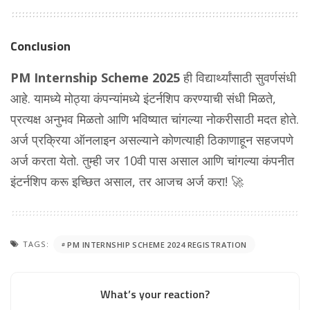
Conclusion
PM Internship Scheme 2025
ही विद्यार्थ्यांसाठी सुवर्णसंधी
आहे. यामध्ये मोठ्या कंपन्यांमध्ये इंटर्नशिप करण्याची संधी मिळते,
प्रत्यक्ष अनुभव मिळतो आणि भविष्यात चांगल्या नोकरीसाठी मदत होते.
अर्ज प्रक्रिया ऑनलाइन असल्याने कोणत्याही ठिकाणाहून सहजपणे
अर्ज करता येतो. तुम्ही जर 10वी पास असाल आणि चांगल्या कंपनीत
इंटर्नशिप करू इच्छित असाल, तर आजच अर्ज करा! 🚀
TAGS:
PM INTERNSHIP SCHEME 2024 REGISTRATION
What’s your reaction?