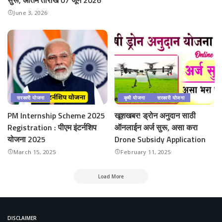
June 3, 2026
सरकारी योजना
कृषी योजना
सरकारी योजना
PM Internship Scheme 2025
खूशखबर! ड्रोन अनुदान साठी
Registration : पीएम इंटर्नशिप
ऑनलाईन अर्ज सुरू, असा करा
योजना 2025
Drone Subsidy Application
March 15, 2025
February 11, 2025
Load More
DISCLAIMER