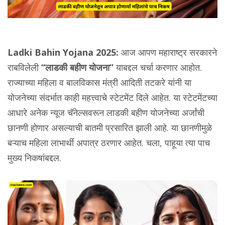
Ladki Bahin Yojana 2025:
आज आपण महाराष्ट्र सरकारने
राबविलेली
“लाडकी बहीण योजना”
याबद्दल चर्चा करणार आहोत.
राज्याच्या महिला व बालविकास मंत्री आदिती तटकरे यांनी या
योजनेच्या संदर्भात काही महत्त्वाचे स्टेटमेंट दिले आहेत. या स्टेटमेंटच्या
आधारे अनेक न्यूज चॅनेल्सवरून लाडकी बहीण योजनेच्या अर्जांची
छानणी होणार असल्याची बातमी प्रसारित झाली आहे. या छानणीमुळे
बऱ्याच महिला लाभार्थी अपात्र ठरणार आहेत. चला, पाहूया त्या पाच
मुख्य निकषांबद्दल.