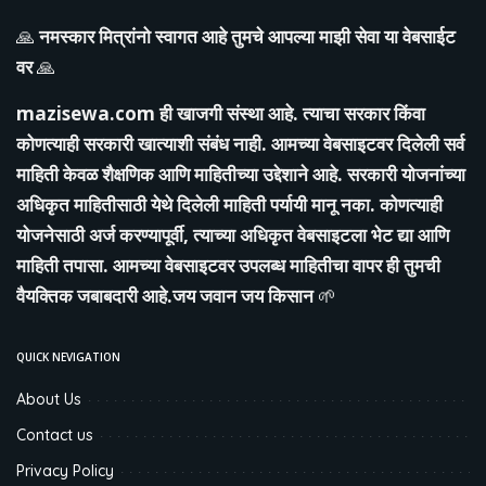
🙏
नमस्कार मित्रांनो स्वागत आहे तुमचे आपल्या माझी सेवा या वेबसाईट
वर
🙏
mazisewa.com
ही खाजगी संस्था आहे. त्याचा सरकार किंवा
कोणत्याही सरकारी खात्याशी संबंध नाही. आमच्या वेबसाइटवर दिलेली सर्व
माहिती केवळ शैक्षणिक आणि माहितीच्या उद्देशाने आहे. सरकारी योजनांच्या
अधिकृत माहितीसाठी येथे दिलेली माहिती पर्यायी मानू नका. कोणत्याही
योजनेसाठी अर्ज करण्यापूर्वी, त्याच्या अधिकृत वेबसाइटला भेट द्या आणि
माहिती तपासा. आमच्या वेबसाइटवर उपलब्ध माहितीचा वापर ही तुमची
वैयक्तिक जबाबदारी आहे.जय जवान जय किसान
🌱
QUICK NEVIGATION
About Us
Contact us
Privacy Policy