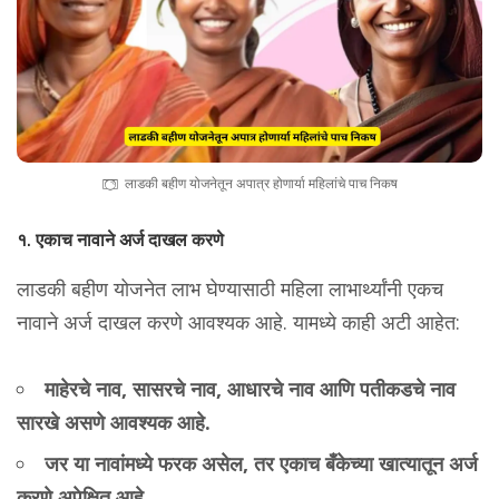
लाडकी बहीण योजनेतून अपात्र होणार्या महिलांचे पाच निकष
१. एकाच नावाने अर्ज दाखल करणे
लाडकी बहीण योजनेत लाभ घेण्यासाठी महिला लाभार्थ्यांनी एकच
नावाने अर्ज दाखल करणे आवश्यक आहे. यामध्ये काही अटी आहेत:
माहेरचे नाव, सासरचे नाव, आधारचे नाव आणि पतीकडचे नाव
सारखे असणे आवश्यक आहे.
जर या नावांमध्ये फरक असेल, तर एकाच बँकेच्या खात्यातून अर्ज
करणे अपेक्षित आहे.