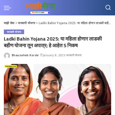
माझी सेवा
>
सरकारी योजना
>
Ladki Bahin Yojana 2025: या महिला होणार लाडकी बहीण योजना तून अपात्र; हे आहेत 5 निकष
सरकारी योजना
Ladki Bahin Yojana 2025: या महिला होणार लाडकी
बहीण योजना तून अपात्र; हे आहेत 5 निकष
Bhausaheb Korde
January 8, 2025
सरकारी योजना
Posted
by