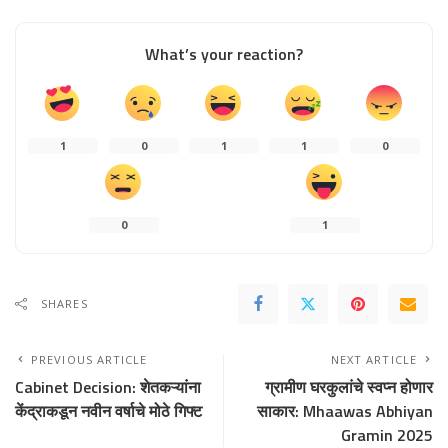
What’s your reaction?
1
0
1
1
0
0
1
SHARES
PREVIOUS ARTICLE
NEXT ARTICLE
Cabinet Decision: शेतकऱ्यांना
ग्रामीण घरकुलांचे स्वप्न होणार
केंद्राकडून नवीन वर्षाचे मोठे गिफ्ट
साकार: Mhaawas Abhiyan
Gramin 2025