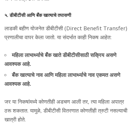
५. डीबीटीसी आणि बँक खात्याचे तपासणी
लाडकी बहीण योजनेत डीबीटीसी (Direct Benefit Transfer)
प्रणालीचा वापर केला जातो. या संदर्भात काही निकष आहेत:
महिला लाभार्थ्याचे बँक खाते डीबीटीसीसाठी सक्रिय असणे
आवश्यक आहे.
बँक खात्याचे नाव आणि महिला लाभार्थ्याचे नाव एकमत असणे
आवश्यक आहे.
जर या निकषांमध्ये कोणतीही अडचण आली तर, त्या महिला अपात्र
ठरू शकतात. यामुळे, डीबीटीसी वितरणात कोणतीही त्रुटी नसल्याची
खात्री होते.