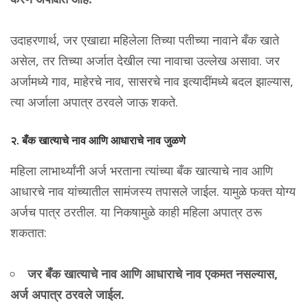
उदाहरणार्थ, जर एखाद्या महिलेला तिच्या पतीच्या नावाने बँक खाते
असेल, तर तिच्या अर्जात देखील त्या नावाचा उल्लेख असावा. जर
अर्जामध्ये गाव, माहेरचे नाव, सासरचे नाव इत्यादींमध्ये बदल झाल्यास,
त्या अर्जाला अपात्र ठरवले जाऊ शकते.
२. बँक खात्याचे नाव आणि आधाराचे नाव जुळणे
महिला लाभार्थ्यांनी अर्ज भरताना त्यांच्या बँक खात्याचे नाव आणि
आधारचे नाव यांच्यातील सामंजस्य तपासले जाईल. यामुळे फक्त योग्य
अर्जच पात्र ठरतील. या निकषामुळे काही महिला अपात्र ठरू
शकतात:
जर बँक खात्याचे नाव आणि आधाराचे नाव एकमत नसल्यास,
अर्ज अपात्र ठरवले जाईल.