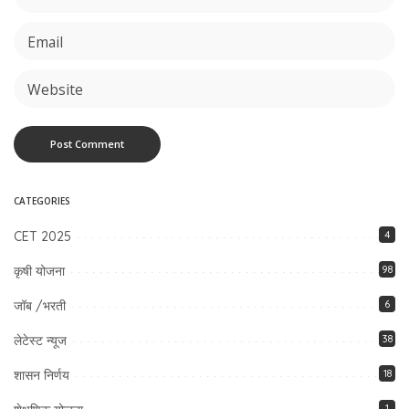
CATEGORIES
CET 2025
4
कृषी योजना
98
जॉब /भरती
6
लेटेस्ट न्यूज
38
शासन निर्णय
18
1