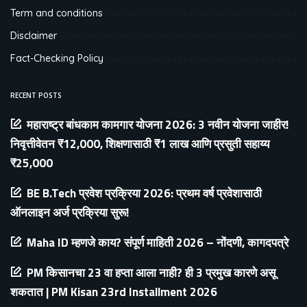
Term and conditions
Disclaimer
Fact-Checking Policy
RECENT POSTS
महाराष्ट्र बांधकाम कामगार योजना 2026: 3 नवीन योजना जाहीर!
निवृत्तीवेतन ₹12,000, शिक्षणासाठी ₹1 लाख आणि प्रसुती सहाय्य
₹25,000
BE B.Tech प्रवेश प्रक्रिया 2026: प्रथम वर्ष प्रवेशासाठी
ऑनलाइन अर्ज प्रक्रिया सुरू!
Maha ID म्हणजे काय? संपूर्ण माहिती 2026 – नोंदणी, कागदपत्रे
PM किसानचा 23 वा हप्ता आला नाही? ही 3 प्रमुख कारणे असू
शकतात | PM Kisan 23rd Installment 2026