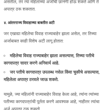
असतील, तर त्या महिलांच्या अर्जांची छानणी होऊ शकते आणि ते
अपात्र ठरू शकतात.
४. आंतरराज्य विवाहाच्या बाबतीत अटी
जर एखाद्या महिलेचा विवाह राज्याबाहेर झाला असेल, तर तिच्या
अर्जाबाबत काही विशेष अटी लागू होतात:
महिलेचा विवाह राज्याबाहेर झाला असल्यास, तिच्या पतीचे
कागदपत्र सादर करणे अनिवार्य आहे.
जर पतीचे कागदपत्र उपलब्ध नसेल किंवा चुकीचे असल्यास,
महिलेला अपात्र ठरवले जाऊ शकते.
यामुळे, ज्या महिलांनी राज्याबाहेर विवाह केला आहे, त्यांना त्यांच्या
पतीच्या कागदपत्रांची पूर्तता करणे आवश्यक आहे, नाहीतर त्यांचा
अर्ज अपात्र ठरू शकतो.