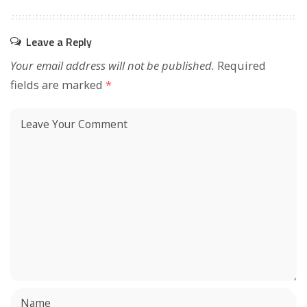
Leave a Reply
Your email address will not be published.
Required
fields are marked
*