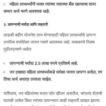
महिला लाभार्थ्यांनी फक्त त्यांच्या नावाच्या बँक खात्याचा वापर
करून अर्ज भरणे आवश्यक आहे.
३. उत्पन्नाची मर्यादा आणि तक्रारी
लाडकी बहीण योजनेत लाभ घेण्यासाठी महिला लाभार्थ्यांचे उत्पन्न
ठराविक मर्यादेपेक्षा जास्त नसणे आवश्यक आहे. याबाबतचे निकष
पुढीलप्रमाणे आहेत:
उत्पन्नाची मर्यादा 2.5 लाख रुपये प्रतिवर्ष आहे.
जर एखाद्या महिला लाभार्थ्याकडे यापेक्षा जास्त उत्पन्न असेल, तर
तिचा अर्ज अपात्र ठरवला जाईल.
याशिवाय, जर महिलांच्या घरात फोर व्हीलर असतील, चांगल्या शेताची
मालकी असेल किंवा त्यांच्या उत्पन्नावर काही तक्रारी दाखल झाल्या