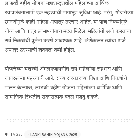
लाडकी बहीण योजना महाराष्ट्रातील महिलांच्या आर्थिक
स्वावलंबनासाठी एक महत्त्वाची पायाभूत सुविधा आहे. परंतु, योजनेच्या
छानणीमुळे काही महिला अपात्र ठरणार आहेत. या पाच निकषांमुळे
योग्य आणि पात्र लाभार्थ्यांनाच मदत मिळेल. महिलांनी अर्ज करताना
सर्व निकषांची पूर्तता करणे आवश्यक आहे, जेणेकरून त्यांचा अर्ज
अपात्र ठरण्याची शक्यता कमी होईल.
योजनेच्या यशस्वी अंमलबजावणीत सर्व महिलांचा सहभाग आणि
जागरूकता महत्त्वाची आहे. राज्य सरकारच्या दिशा आणि निकषांचे
पालन केल्यास, लाडकी बहीण योजना महिलांच्या आर्थिक आणि
सामाजिक स्थितीत सकारात्मक बदल घडवू शकते.
TAGS:
LADKI BAHIN YOJANA 2025