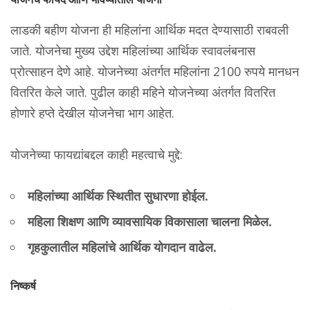
लाडकी बहीण योजना ही महिलांना आर्थिक मदत देण्यासाठी राबवली
जाते. योजनेचा मुख्य उद्देश महिलांच्या आर्थिक स्वावलंबनास
प्रोत्साहन देणे आहे. योजनेच्या अंतर्गत महिलांना 2100 रुपये मानधन
वितरित केले जाते. पुढील काही महिने योजनेच्या अंतर्गत वितरित
होणारे हप्ते देखील योजनेचा भाग आहेत.
योजनेच्या फायद्यांबद्दल काही महत्वाचे मुद्दे:
महिलांच्या आर्थिक स्थितीत सुधारणा होईल.
महिला शिक्षण आणि व्यावसायिक विकासाला चालना मिळेल.
गृहकुलातील महिलांचे आर्थिक योगदान वाढेल.
निष्कर्ष