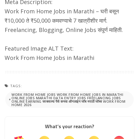
Meta Description:
Work From Home Jobs in Marathi – घरी बसून
₹10,000 ते ₹50,000 कमवण्याचे 7 खात्रीशीर मार्ग.
Freelancing, Blogging, Online Jobs संपूर्ण माहिती.
Featured Image ALT Text:
Work From Home Jobs in Marathi
TAGS:
WORK FROM HOME JOBS WORK FROM HOME JOBS IN MARATHI
ONLINE JOBS MARATHI DATA ENTRY JOBS FREELANCING JOBS
ONLINE EARNING घरबसल्या पैसे कमवा ऑनलाइन जॉब मराठी जॉब्स WORK FROM
HOME 2026
What’s your reaction?