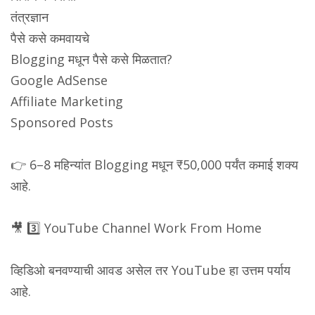
तंत्रज्ञान
पैसे कसे कमवायचे
Blogging मधून पैसे कसे मिळतात?
Google AdSense
Affiliate Marketing
Sponsored Posts
👉 6–8 महिन्यांत Blogging मधून ₹50,000 पर्यंत कमाई शक्य
आहे.
🎥 3️⃣ YouTube Channel Work From Home
व्हिडिओ बनवण्याची आवड असेल तर YouTube हा उत्तम पर्याय
आहे.