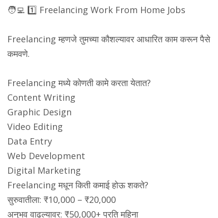
🧑‍💻 1️⃣ Freelancing Work From Home Jobs
Freelancing म्हणजे तुमच्या कौशल्यावर आधारित काम करून पैसे
कमवणे.
Freelancing मध्ये कोणती कामे करता येतात?
Content Writing
Graphic Design
Video Editing
Data Entry
Web Development
Digital Marketing
Freelancing मधून किती कमाई होऊ शकते?
सुरुवातीला: ₹10,000 – ₹20,000
अनुभव वाढल्यावर: ₹50,000+ प्रति महिना