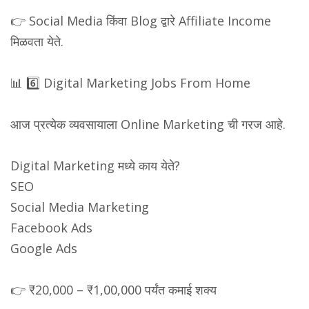
👉 Social Media किंवा Blog द्वारे Affiliate Income
मिळवता येते.
📊 6️⃣ Digital Marketing Jobs From Home
आज प्रत्येक व्यवसायाला Online Marketing ची गरज आहे.
Digital Marketing मध्ये काय येते?
SEO
Social Media Marketing
Facebook Ads
Google Ads
👉 ₹20,000 – ₹1,00,000 पर्यंत कमाई शक्य