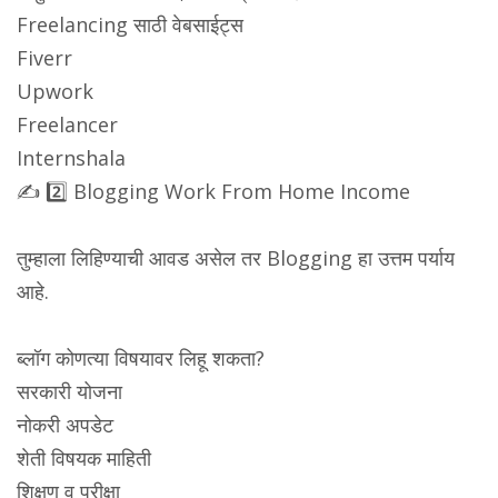
Freelancing साठी वेबसाईट्स
Fiverr
Upwork
Freelancer
Internshala
✍️ 2️⃣ Blogging Work From Home Income
तुम्हाला लिहिण्याची आवड असेल तर Blogging हा उत्तम पर्याय
आहे.
ब्लॉग कोणत्या विषयावर लिहू शकता?
सरकारी योजना
नोकरी अपडेट
शेती विषयक माहिती
शिक्षण व परीक्षा