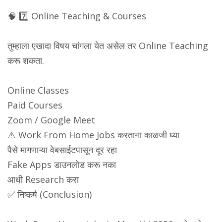
🧠 7️⃣ Online Teaching & Courses
तुम्हाला एखादा विषय चांगला येत असेल तर Online Teaching
करू शकता.
Online Classes
Paid Courses
Zoom / Google Meet
⚠️ Work From Home Jobs करताना काळजी घ्या
पैसे मागणाऱ्या वेबसाईटपासून दूर रहा
Fake Apps डाउनलोड करू नका
आधी Research करा
✅ निष्कर्ष (Conclusion)