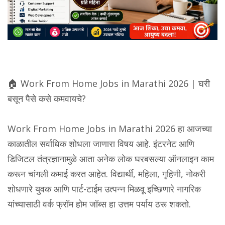
🏠 Work From Home Jobs in Marathi 2026 | घरी
बसून पैसे कसे कमवायचे?
Work From Home Jobs in Marathi 2026 हा आजच्या
काळातील सर्वाधिक शोधला जाणारा विषय आहे. इंटरनेट आणि
डिजिटल तंत्रज्ञानामुळे आता अनेक लोक घरबसल्या ऑनलाइन काम
करून चांगली कमाई करत आहेत. विद्यार्थी, महिला, गृहिणी, नोकरी
शोधणारे युवक आणि पार्ट-टाईम उत्पन्न मिळवू इच्छिणारे नागरिक
यांच्यासाठी वर्क फ्रॉम होम जॉब्स हा उत्तम पर्याय ठरू शकतो.