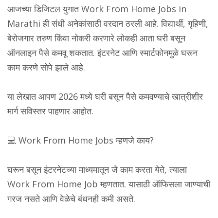
आजच्या डिजिटल युगात Work From Home Jobs in
Marathi ही संधी अनेकांसाठी वरदान ठरली आहे. विद्यार्थी, गृहिणी,
बेरोजगार तरुण किंवा नोकरी करणारे लोकही आता घरी बसून
ऑनलाइन पैसे कमवू शकतात. इंटरनेट आणि स्मार्टफोनमुळे घरून
काम करणे सोपे झाले आहे.
या लेखात आपण 2026 मध्ये घरी बसून पैसे कमवण्याचे खात्रीशीर
मार्ग सविस्तर पाहणार आहोत.
💻 Work From Home Jobs म्हणजे काय?
घरून बसून इंटरनेटच्या माध्यमातून जे काम करता येते, त्याला
Work From Home Job म्हणतात. यासाठी ऑफिसला जाण्याची
गरज नसते आणि वेळेचे बंधनही कमी असते.