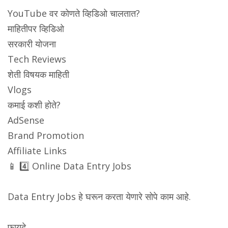
YouTube वर कोणते व्हिडिओ चालतात?
माहितीपर व्हिडिओ
सरकारी योजना
Tech Reviews
शेती विषयक माहिती
Vlogs
कमाई कशी होते?
AdSense
Brand Promotion
Affiliate Links
📱 4️⃣ Online Data Entry Jobs
Data Entry Jobs हे घरून करता येणारे सोपे काम आहे.
फायदे