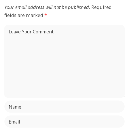
Your email address will not be published.
Required
fields are marked
*