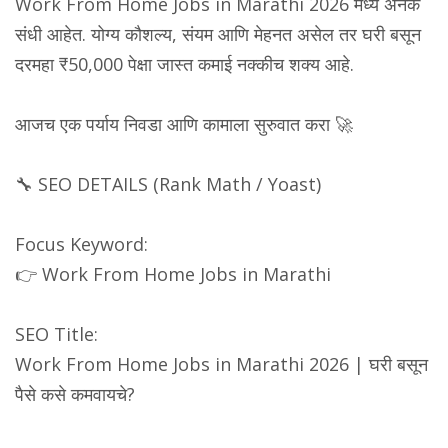
Work From Home Jobs in Marathi 2026 मध्ये अनेक
संधी आहेत. योग्य कौशल्य, संयम आणि मेहनत असेल तर घरी बसून
दरमहा ₹50,000 पेक्षा जास्त कमाई नक्कीच शक्य आहे.
आजच एक पर्याय निवडा आणि कामाला सुरुवात करा 🚀
🔧 SEO DETAILS (Rank Math / Yoast)
Focus Keyword:
👉 Work From Home Jobs in Marathi
SEO Title:
Work From Home Jobs in Marathi 2026 | घरी बसून
पैसे कसे कमवायचे?