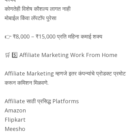
कोणतेही विशेष कौशल्य लागत नाही
मोबाईल किंवा लॅपटॉप पुरेसा
👉 ₹8,000 – ₹15,000 प्रति महिना कमाई शक्य
🛒 5️⃣ Affiliate Marketing Work From Home
Affiliate Marketing म्हणजे इतर कंपन्यांचे प्रोडक्ट प्रमोट
करून कमिशन मिळवणे.
Affiliate साठी प्रसिद्ध Platforms
Amazon
Flipkart
Meesho