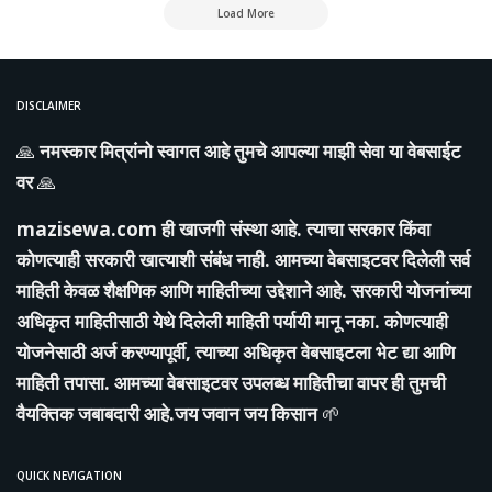
Load More
DISCLAIMER
🙏
नमस्कार मित्रांनो स्वागत आहे तुमचे आपल्या माझी सेवा या वेबसाईट
वर
🙏
mazisewa.com
ही खाजगी संस्था आहे. त्याचा सरकार किंवा
कोणत्याही सरकारी खात्याशी संबंध नाही. आमच्या वेबसाइटवर दिलेली सर्व
माहिती केवळ शैक्षणिक आणि माहितीच्या उद्देशाने आहे. सरकारी योजनांच्या
अधिकृत माहितीसाठी येथे दिलेली माहिती पर्यायी मानू नका. कोणत्याही
योजनेसाठी अर्ज करण्यापूर्वी, त्याच्या अधिकृत वेबसाइटला भेट द्या आणि
माहिती तपासा. आमच्या वेबसाइटवर उपलब्ध माहितीचा वापर ही तुमची
वैयक्तिक जबाबदारी आहे.जय जवान जय किसान
🌱
QUICK NEVIGATION