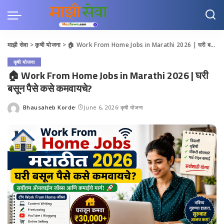
माझी सेवा
>
कृषी योजना
>
🏠 Work From Home Jobs in Marathi 2026 | घरी बसून पैसे कसे कमवायचे?
कृषी योजना
🏠 Work From Home Jobs in Marathi 2026 | घरी
बसून पैसे कसे कमवायचे?
Bhausaheb Korde
June 6, 2026
कृषी योजना
Posted
by