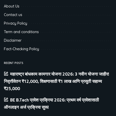
About Us
Contact us
Privacy Policy
Term and conditions
Disclaimer
Fact-Checking Policy
RECENT POSTS
महाराष्ट्र बांधकाम कामगार योजना 2026: 3 नवीन योजना जाहीर!
निवृत्तीवेतन ₹12,000, शिक्षणासाठी ₹1 लाख आणि प्रसुती सहाय्य
₹25,000
BE B.Tech प्रवेश प्रक्रिया 2026: प्रथम वर्ष प्रवेशासाठी
ऑनलाइन अर्ज प्रक्रिया सुरू!