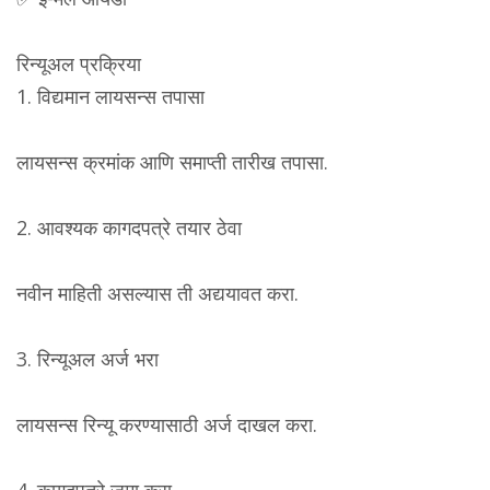
रिन्यूअल प्रक्रिया
1. विद्यमान लायसन्स तपासा
लायसन्स क्रमांक आणि समाप्ती तारीख तपासा.
2. आवश्यक कागदपत्रे तयार ठेवा
नवीन माहिती असल्यास ती अद्ययावत करा.
3. रिन्यूअल अर्ज भरा
लायसन्स रिन्यू करण्यासाठी अर्ज दाखल करा.
4. कागदपत्रे जमा करा