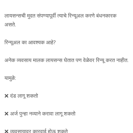
लायसन्सची मुदत संपण्यापूर्वी त्याचे रिन्यूअल करणे बंधनकारक
असते.
रिन्यूअल का आवश्यक आहे?
अनेक व्यवसाय मालक लायसन्स घेतात पण वेळेवर रिन्यू करत नाहीत.
यामुळे:
❌ दंड लागू शकतो
❌ अर्ज पुन्हा नव्याने करावा लागू शकतो
❌ व्यवसायावर कारवाई होऊ शकते