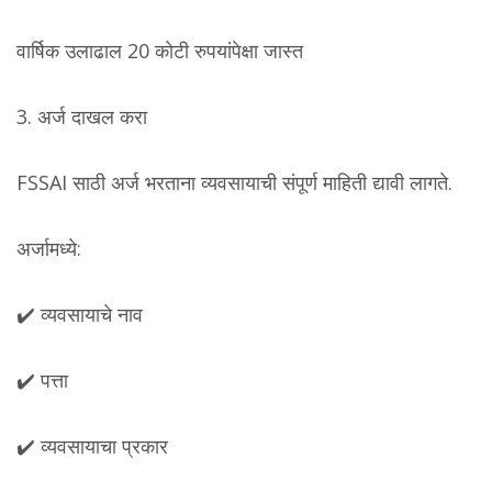
वार्षिक उलाढाल 20 कोटी रुपयांपेक्षा जास्त
3. अर्ज दाखल करा
FSSAI साठी अर्ज भरताना व्यवसायाची संपूर्ण माहिती द्यावी लागते.
अर्जामध्ये:
✔️ व्यवसायाचे नाव
✔️ पत्ता
✔️ व्यवसायाचा प्रकार