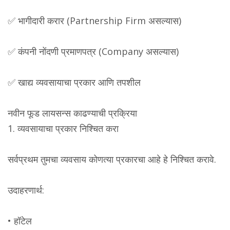
✅ भागीदारी करार (Partnership Firm असल्यास)
✅ कंपनी नोंदणी प्रमाणपत्र (Company असल्यास)
✅ खाद्य व्यवसायाचा प्रकार आणि तपशील
नवीन फूड लायसन्स काढण्याची प्रक्रिया
1. व्यवसायाचा प्रकार निश्चित करा
सर्वप्रथम तुमचा व्यवसाय कोणत्या प्रकारचा आहे हे निश्चित करावे.
उदाहरणार्थ:
• हॉटेल