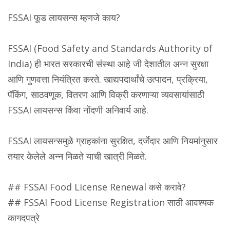
FSSAI फूड लायसन्स म्हणजे काय?
FSSAI (Food Safety and Standards Authority of
India) ही भारत सरकारची संस्था आहे जी देशातील अन्न सुरक्षा
आणि गुणवत्ता नियंत्रित करते. खाद्यपदार्थांचे उत्पादन, प्रक्रिया,
पॅकिंग, साठवणूक, वितरण आणि विक्री करणाऱ्या व्यवसायांसाठी
FSSAI लायसन्स किंवा नोंदणी अनिवार्य आहे.
FSSAI लायसन्समुळे ग्राहकांना सुरक्षित, दर्जेदार आणि नियमांनुसार
तयार केलेले अन्न मिळते याची खात्री मिळते.
## FSSAI Food License Renewal कसे करावे?
## FSSAI Food License Registration साठी आवश्यक
कागदपत्रे