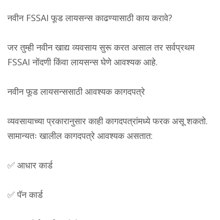
नवीन FSSAI फूड लायसन्स काढण्यासाठी काय करावे?
जर तुम्ही नवीन खाद्य व्यवसाय सुरू करत असाल तर सर्वप्रथम
FSSAI नोंदणी किंवा लायसन्स घेणे आवश्यक आहे.
नवीन फूड लायसन्ससाठी आवश्यक कागदपत्रे
व्यवसायाच्या प्रकारानुसार काही कागदपत्रांमध्ये फरक असू शकतो.
सामान्यतः खालील कागदपत्रे आवश्यक असतात:
✅ आधार कार्ड
✅ पॅन कार्ड