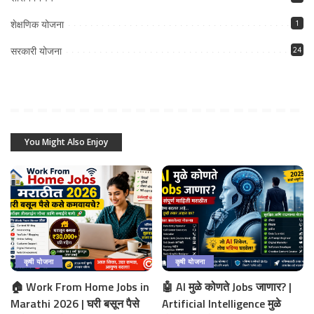
शेक्षणिक योजना
1
सरकारी योजना
24
You Might Also Enjoy
कृषी योजना
कृषी योजना
🏠 Work From Home Jobs in
🤖 AI मुळे कोणते Jobs जाणार? |
Marathi 2026 | घरी बसून पैसे
Artificial Intelligence मुळे