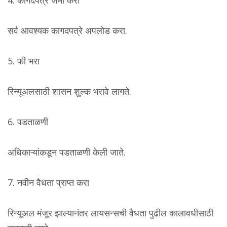
सर्व आवश्यक कागदपत्रे अपलोड करा.
5. फी भरा
रिन्यूअलसाठी शासन शुल्क भरावे लागते.
6. पडताळणी
अधिकाऱ्यांकडून पडताळणी केली जाते.
7. नवीन वैधता प्राप्त करा
रिन्यूअल मंजूर झाल्यानंतर लायसन्सची वैधता पुढील कालावधीसाठी