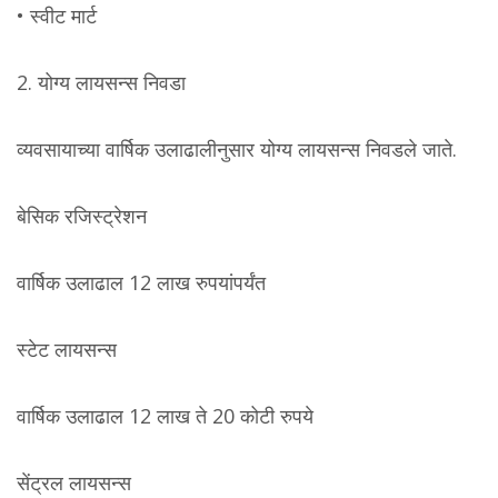
• स्वीट मार्ट
2. योग्य लायसन्स निवडा
व्यवसायाच्या वार्षिक उलाढालीनुसार योग्य लायसन्स निवडले जाते.
बेसिक रजिस्ट्रेशन
वार्षिक उलाढाल 12 लाख रुपयांपर्यंत
स्टेट लायसन्स
वार्षिक उलाढाल 12 लाख ते 20 कोटी रुपये
सेंट्रल लायसन्स