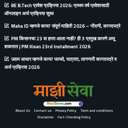
BE B.Tech प्रवेश प्रक्रिया 2026: प्रथम वर्ष प्रवेशासाठी
ऑनलाइन अर्ज प्रक्रिया सुरू!
Maha ID म्हणजे काय? संपूर्ण माहिती 2026 – नोंदणी, कागदपत्रे
PM किसानचा 23 वा हप्ता आला नाही? ही 3 प्रमुख कारणे असू
शकतात | PM Kisan 23rd Installment 2026
उद्यम आधार म्हणजे काय? फायदे, पात्रता, लागणारी कागदपत्रे व
अर्ज प्रक्रिया 2026
About Us
Contact us
Privacy Policy
Term and conditions
Disclaimer
Fact-Checking Policy