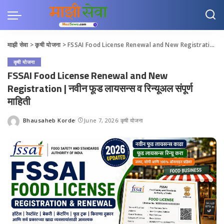
माझी सेवा
>
कृषी योजना
>
FSSAI Food License Renewal and New Registration | नवीन फूड लायसन्स व रिन्यूअल संपूर्ण माहिती
कृषी योजना
FSSAI Food License Renewal and New
Registration | नवीन फूड लायसन्स व रिन्यूअल संपूर्ण
माहिती
Bhausaheb Korde
June 7, 2026
कृषी योजना
Posted
by