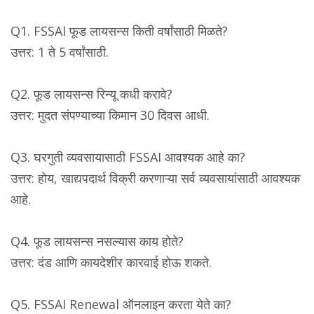
Q1. FSSAI फूड लायसन्स किती वर्षांसाठी मिळते?
उत्तर: 1 ते 5 वर्षांसाठी.
Q2. फूड लायसन्स रिन्यू कधी करावे?
उत्तर: मुदत संपण्याच्या किमान 30 दिवस आधी.
Q3. घरगुती व्यवसायासाठी FSSAI आवश्यक आहे का?
उत्तर: होय, खाद्यपदार्थ विक्री करणाऱ्या सर्व व्यवसायांसाठी आवश्यक
आहे.
Q4. फूड लायसन्स नसल्यास काय होते?
उत्तर: दंड आणि कायदेशीर कारवाई होऊ शकते.
Q5. FSSAI Renewal ऑनलाइन करता येते का?