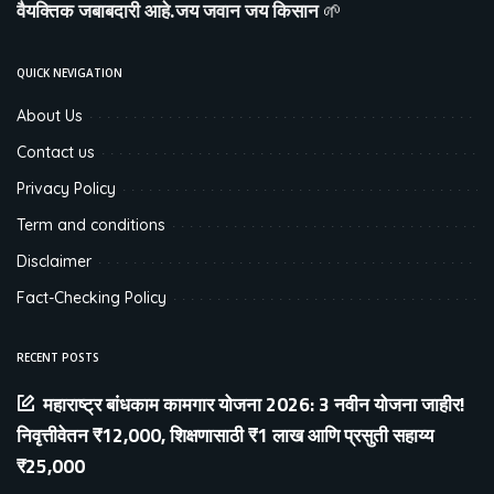
वैयक्तिक जबाबदारी आहे.जय जवान जय किसान
🌱
QUICK NEVIGATION
About Us
Contact us
Privacy Policy
Term and conditions
Disclaimer
Fact-Checking Policy
RECENT POSTS
महाराष्ट्र बांधकाम कामगार योजना 2026: 3 नवीन योजना जाहीर!
निवृत्तीवेतन ₹12,000, शिक्षणासाठी ₹1 लाख आणि प्रसुती सहाय्य
₹25,000