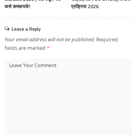
कसे कमवायचे?
प्रक्रिया 2026
Leave a Reply
Your email address will not be published.
Required
fields are marked
*