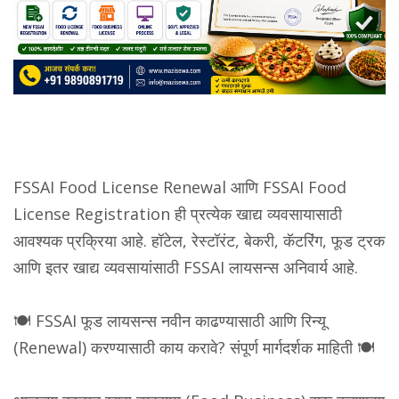
FSSAI Food License Renewal आणि FSSAI Food
License Registration ही प्रत्येक खाद्य व्यवसायासाठी
आवश्यक प्रक्रिया आहे. हॉटेल, रेस्टॉरंट, बेकरी, कॅटरिंग, फूड ट्रक
आणि इतर खाद्य व्यवसायांसाठी FSSAI लायसन्स अनिवार्य आहे.
🍽️ FSSAI फूड लायसन्स नवीन काढण्यासाठी आणि रिन्यू
(Renewal) करण्यासाठी काय करावे? संपूर्ण मार्गदर्शक माहिती 🍽️