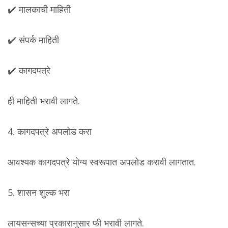
✔️ मालकाची माहिती
✔️ संपर्क माहिती
✔️ कागदपत्रे
ही माहिती भरावी लागते.
4. कागदपत्रे अपलोड करा
आवश्यक कागदपत्रे योग्य स्वरूपात अपलोड करावी लागतात.
5. शासन शुल्क भरा
लायसन्सच्या प्रकारानुसार फी भरावी लागते.