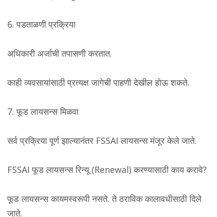
6. पडताळणी प्रक्रिया
अधिकारी अर्जाची तपासणी करतात.
काही व्यवसायांसाठी प्रत्यक्ष जागेची पाहणी देखील होऊ शकते.
7. फूड लायसन्स मिळवा
सर्व प्रक्रिया पूर्ण झाल्यानंतर FSSAI लायसन्स मंजूर केले जाते.
FSSAI फूड लायसन्स रिन्यू (Renewal) करण्यासाठी काय करावे?
फूड लायसन्स कायमस्वरूपी नसते. ते ठराविक कालावधीसाठी दिले
जाते.