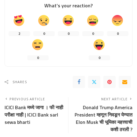
What’s your reaction?
2
0
0
0
0
0
0
SHARES
PREVIOUS ARTICLE
NEXT ARTICLE
ICICI Bank मध्ये जागा । फी नाही
Donald Trump America
परीक्षा नाही | ICICI Bank sarl
President म्हणून निवडून येण्यात
sewa bharti
Elon Musk ची भूमिका महत्त्वाची
कशी ठरली ?