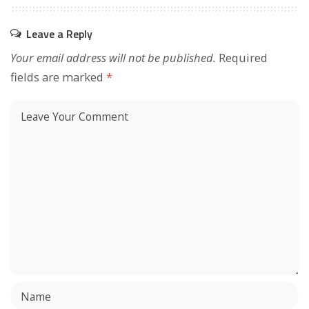
Leave a Reply
Your email address will not be published.
Required
fields are marked
*