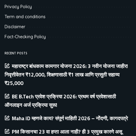
Privacy Policy
Term and conditions
Disclaimer
Fact-Checking Policy
RECENT POSTS
महाराष्ट्र बांधकाम कामगार योजना 2026: 3 नवीन योजना जाहीर!
निवृत्तीवेतन ₹12,000, शिक्षणासाठी ₹1 लाख आणि प्रसुती सहाय्य
₹25,000
BE B.Tech प्रवेश प्रक्रिया 2026: प्रथम वर्ष प्रवेशासाठी
ऑनलाइन अर्ज प्रक्रिया सुरू!
Maha ID म्हणजे काय? संपूर्ण माहिती 2026 – नोंदणी, कागदपत्रे
PM किसानचा 23 वा हप्ता आला नाही? ही 3 प्रमुख कारणे असू