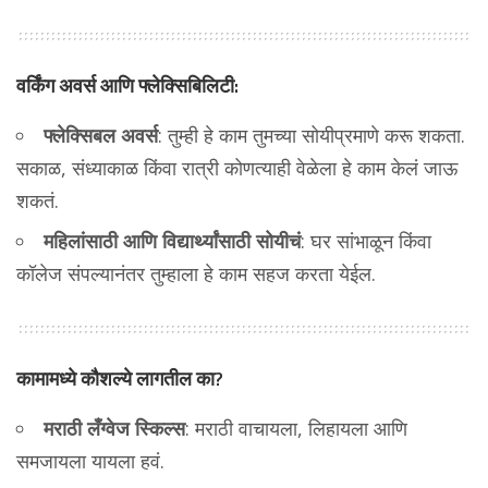
वर्किंग अवर्स आणि फ्लेक्सिबिलिटी:
फ्लेक्सिबल अवर्स
: तुम्ही हे काम तुमच्या सोयीप्रमाणे करू शकता.
सकाळ, संध्याकाळ किंवा रात्री कोणत्याही वेळेला हे काम केलं जाऊ
शकतं.
महिलांसाठी आणि विद्यार्थ्यांसाठी सोयीचं
: घर सांभाळून किंवा
कॉलेज संपल्यानंतर तुम्हाला हे काम सहज करता येईल.
कामामध्ये कौशल्ये लागतील का?
मराठी लँग्वेज स्किल्स
: मराठी वाचायला, लिहायला आणि
समजायला यायला हवं.