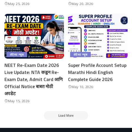
May 25, 2026
May 20, 2026
लेटेस्ट न्यूज
लेटेस्ट न्यूज
NEET Re-Exam Date 2026
Super Profile Account Setup
Live Update: NTA कडून Re-
Marathi Hindi English
Exam Date, Admit Card आणि
Complete Guide 2026
Official Notice बाबत मोठी
May 10, 2026
अपडेट
May 15, 2026
Load More