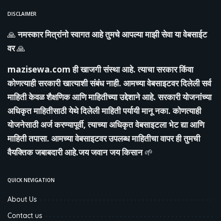
DISCLAIMER
🙏
नमस्कार मित्रांनो स्वागत आहे तुमचे आपल्या माझी सेवा या वेबसाईट
वर
🙏
mazisewa.com
ही खाजगी संस्था आहे. त्याचा सरकार किंवा
कोणत्याही सरकारी खात्याशी संबंध नाही. आमच्या वेबसाइटवर दिलेली सर्व
माहिती केवळ शैक्षणिक आणि माहितीच्या उद्देशाने आहे. सरकारी योजनांच्या
अधिकृत माहितीसाठी येथे दिलेली माहिती पर्यायी मानू नका. कोणत्याही
योजनेसाठी अर्ज करण्यापूर्वी, त्याच्या अधिकृत वेबसाइटला भेट द्या आणि
माहिती तपासा. आमच्या वेबसाइटवर उपलब्ध माहितीचा वापर ही तुमची
वैयक्तिक जबाबदारी आहे.जय जवान जय किसान
🌱
QUICK NEVIGATION
About Us
Contact us