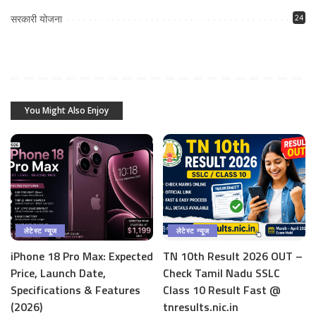
सरकारी योजना
24
You Might Also Enjoy
लेटेस्ट न्यूज
लेटेस्ट न्यूज
iPhone 18 Pro Max: Expected
TN 10th Result 2026 OUT –
Price, Launch Date,
Check Tamil Nadu SSLC
Specifications & Features
Class 10 Result Fast @
(2026)
tnresults.nic.in