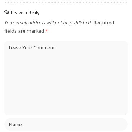
Leave a Reply
Your email address will not be published.
Required
fields are marked
*