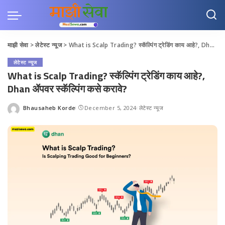
माझी सेवा
>
लेटेस्ट न्यूज
>
What is Scalp Trading? स्कॅल्पिंग ट्रेडिंग काय आहे?, Dhan ॲपवर स्कॅल्पिंग कसे करावे?
लेटेस्ट न्यूज
What is Scalp Trading? स्कॅल्पिंग ट्रेडिंग काय आहे?,
Dhan ॲपवर स्कॅल्पिंग कसे करावे?
Bhausaheb Korde
December 5, 2024
लेटेस्ट न्यूज
Posted
by