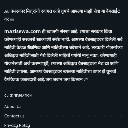
🙏
नमस्कार मित्रांनो स्वागत आहे तुमचे आपल्या माझी सेवा या वेबसाईट
वर
🙏
mazisewa.com
ही खाजगी संस्था आहे. त्याचा सरकार किंवा
कोणत्याही सरकारी खात्याशी संबंध नाही. आमच्या वेबसाइटवर दिलेली सर्व
माहिती केवळ शैक्षणिक आणि माहितीच्या उद्देशाने आहे. सरकारी योजनांच्या
अधिकृत माहितीसाठी येथे दिलेली माहिती पर्यायी मानू नका. कोणत्याही
योजनेसाठी अर्ज करण्यापूर्वी, त्याच्या अधिकृत वेबसाइटला भेट द्या आणि
माहिती तपासा. आमच्या वेबसाइटवर उपलब्ध माहितीचा वापर ही तुमची
वैयक्तिक जबाबदारी आहे.जय जवान जय किसान
🌱
QUICK NEVIGATION
About Us
Contact us
Privacy Policy