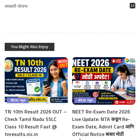
सरकारी योजना
24
You Might Also Enjoy
लेटेस्ट न्यूज
लेटेस्ट न्यूज
TN 10th Result 2026 OUT –
NEET Re-Exam Date 2026
Check Tamil Nadu SSLC
Live Update: NTA कडून Re-
Class 10 Result Fast @
Exam Date, Admit Card आणि
tnresults.nic.in
Official Notice बाबत मोठी