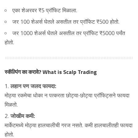
एका शेअरवर ₹5 प्रॉफिट मिळाला.
जर 100 शेअर्स घेतले असतील तर प्रॉफिट ₹500 होतो.
जर 1000 शेअर्स घेतले असतील तर प्रॉफिट ₹5000 पर्यंत
होतो.
स्कॅल्पिंग का करावे?
What is Scalp Trading
लहान पण जलद फायदा:
मोठ्या रकमेचा धोका न पत्करता छोट्या-छोट्या प्रॉफिट्सने फायदा
मिळतो.
जोखीम कमी:
मार्केटमध्ये मोठ्या हालचालीची गरज नसते. कमी हालचालीतही फायदा
होतो.