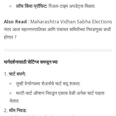
लॉस किंवा प्रॉफिट:
रिअल-टाइम अपडेट्स मिळवा.
Also Read
:
Maharashtra Vidhan Sabha Elections
नंतर आता महानगरपालिका आणि पंचायत समितीच्या निवडणुका कधी
होणार ?
मार्गदर्शनासाठी सेटिंग्ज समजून घ्या
चार्ट बघणे:
तुम्ही वेगवेगळ्या शेअर्सचे चार्ट बघू शकता.
मल्टी-चार्ट ऑप्शन निवडून एकाच वेळी अनेक चार्ट पाहता
येतात.
थीम निवड: