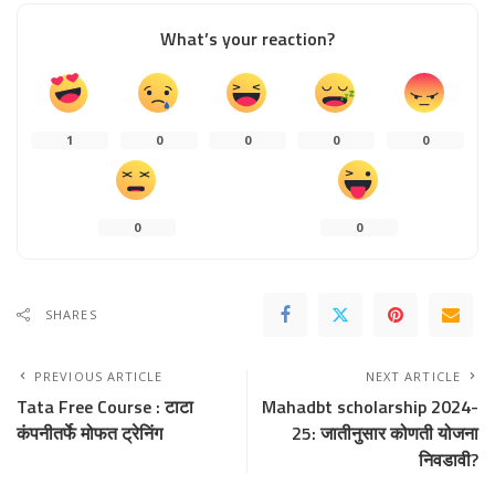
What’s your reaction?
1
0
0
0
0
0
0
SHARES
PREVIOUS ARTICLE
NEXT ARTICLE
Tata Free Course : टाटा
Mahadbt scholarship 2024-
कंपनीतर्फे मोफत ट्रेनिंग
25: जातीनुसार कोणती योजना
निवडावी?