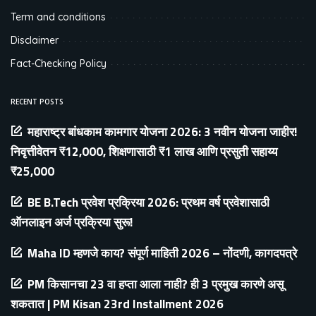
Term and conditions
Disclaimer
Fact-Checking Policy
RECENT POSTS
महाराष्ट्र बांधकाम कामगार योजना 2026: 3 नवीन योजना जाहीर!
निवृत्तीवेतन ₹12,000, शिक्षणासाठी ₹1 लाख आणि प्रसुती सहाय्य
₹25,000
BE B.Tech प्रवेश प्रक्रिया 2026: प्रथम वर्ष प्रवेशासाठी
ऑनलाइन अर्ज प्रक्रिया सुरू!
Maha ID म्हणजे काय? संपूर्ण माहिती 2026 – नोंदणी, कागदपत्रे
PM किसानचा 23 वा हप्ता आला नाही? ही 3 प्रमुख कारणे असू
शकतात | PM Kisan 23rd Installment 2026