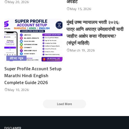
अपडेट
May 20, 2026
May 15, 2026
मुंबई उच्च न्यायालय भरती २०२६:
पात्र आणि अपात्र उमेदवारांची यादी
जाहीर! आक्षेप कसा नोंदवायचा?
(संपूर्ण माहिती)
March 19, 2026
लेटेस्ट न्यूज
Super Profile Account Setup
Marathi Hindi English
Complete Guide 2026
May 10, 2026
Load More
DISCLAIMER