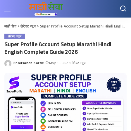
माझी सेवा
>
लेटेस्ट न्यूज
>
Super Profile Account Setup Marathi Hindi English Complete Guide 2026
लेटेस्ट न्यूज
Super Profile Account Setup Marathi Hindi
English Complete Guide 2026
Bhausaheb Korde
May 10, 2026
लेटेस्ट न्यूज
Posted
by