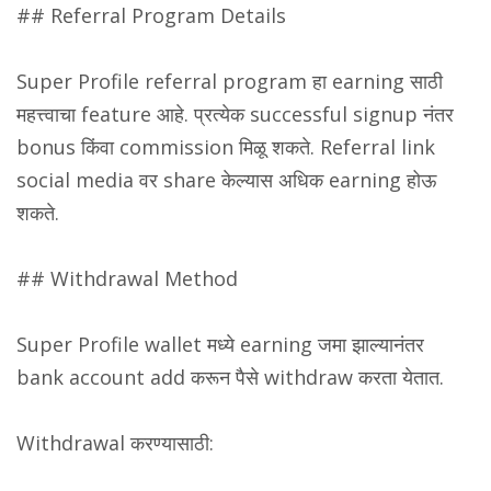
## Referral Program Details
Super Profile referral program हा earning साठी
महत्त्वाचा feature आहे. प्रत्येक successful signup नंतर
bonus किंवा commission मिळू शकते. Referral link
social media वर share केल्यास अधिक earning होऊ
शकते.
## Withdrawal Method
Super Profile wallet मध्ये earning जमा झाल्यानंतर
bank account add करून पैसे withdraw करता येतात.
Withdrawal करण्यासाठी: