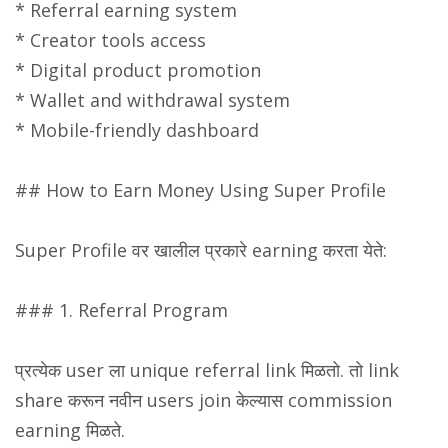
* Referral earning system
* Creator tools access
* Digital product promotion
* Wallet and withdrawal system
* Mobile-friendly dashboard
## How to Earn Money Using Super Profile
Super Profile वर खालील प्रकारे earning करता येते:
### 1. Referral Program
प्रत्येक user ला unique referral link मिळतो. तो link
share करून नवीन users join केल्यास commission
earning मिळते.