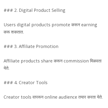
### 2. Digital Product Selling
Users digital products promote करून earning
करू शकतात.
### 3. Affiliate Promotion
Affiliate products share करून commission मिळवता
येते.
### 4. Creator Tools
Creator tools वापरून online audience तयार करता येते.