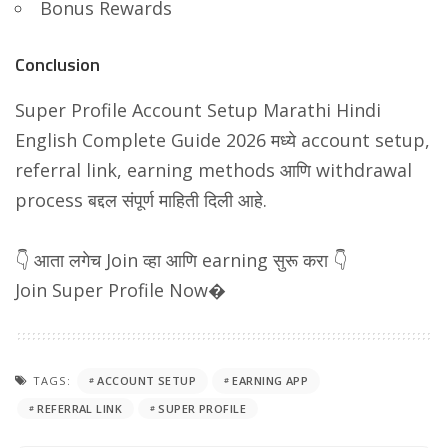
Bonus Rewards
Conclusion
Super Profile Account Setup Marathi Hindi
English Complete Guide 2026 मध्ये account setup,
referral link, earning methods आणि withdrawal
process बद्दल संपूर्ण माहिती दिली आहे.
👇 आता लगेच Join व्हा आणि earning सुरू करा 👇
Join Super Profile Now⁠�
TAGS:
ACCOUNT SETUP
EARNING APP
REFERRAL LINK
SUPER PROFILE