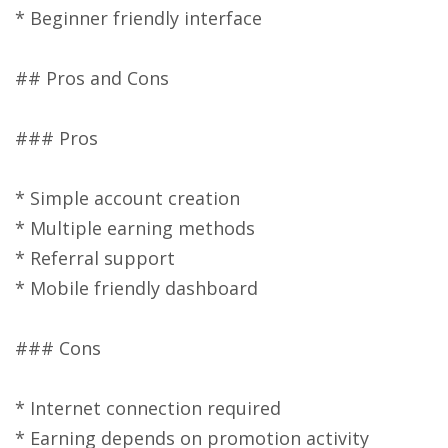
* Beginner friendly interface
## Pros and Cons
### Pros
* Simple account creation
* Multiple earning methods
* Referral support
* Mobile friendly dashboard
### Cons
* Internet connection required
* Earning depends on promotion activity