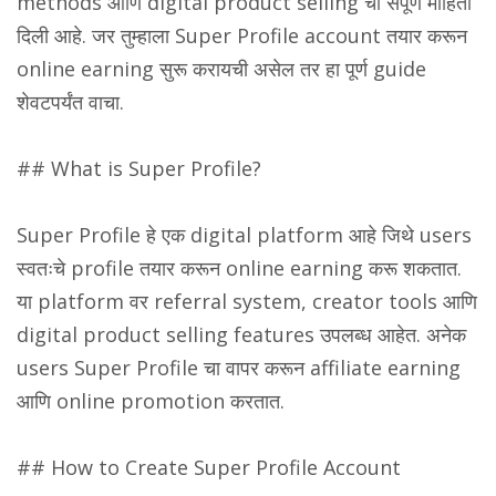
methods आणि digital product selling ची संपूर्ण माहिती
दिली आहे. जर तुम्हाला Super Profile account तयार करून
online earning सुरू करायची असेल तर हा पूर्ण guide
शेवटपर्यंत वाचा.
## What is Super Profile?
Super Profile हे एक digital platform आहे जिथे users
स्वतःचे profile तयार करून online earning करू शकतात.
या platform वर referral system, creator tools आणि
digital product selling features उपलब्ध आहेत. अनेक
users Super Profile चा वापर करून affiliate earning
आणि online promotion करतात.
## How to Create Super Profile Account