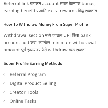
Referral link वापरून account तयार केल्यास bonus,
earning benefits आणि extra rewards मिळू शकतात.
How To Withdraw Money From Super Profile
Withdrawal section मध्ये जाऊन UPI किंवा bank
account add करा. त्यानंतर minimum withdrawal
amount पूर्ण झाल्यावर पैसे withdraw करू शकता.
Super Profile Earning Methods
Referral Program
Digital Product Selling
Creator Tools
Online Tasks