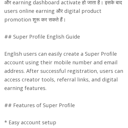
और earning dashboard activate हो जाता है। इसके बाद
users online earning और digital product
promotion शुरू कर सकते हैं।
## Super Profile English Guide
English users can easily create a Super Profile
account using their mobile number and email
address. After successful registration, users can
access creator tools, referral links, and digital
earning features.
## Features of Super Profile
* Easy account setup