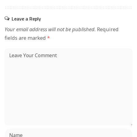
Leave a Reply
Your email address will not be published.
Required
fields are marked
*