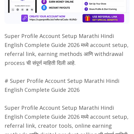
Super Profile Account Setup Marathi Hindi
English Complete Guide 2026 मध्ये account setup,
referral link, earning methods आणि withdrawal
process ची संपूर्ण माहिती दिली आहे.
# Super Profile Account Setup Marathi Hindi
English Complete Guide 2026
Super Profile Account Setup Marathi Hindi
English Complete Guide 2026 मध्ये account setup,
referral link, creator tools, online earning