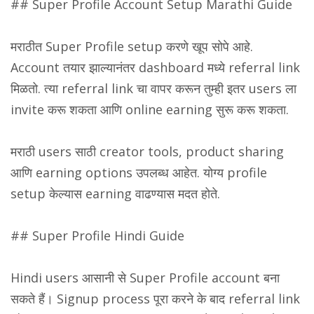
## Super Profile Account Setup Marathi Guide
मराठीत Super Profile setup करणे खूप सोपे आहे.
Account तयार झाल्यानंतर dashboard मध्ये referral link
मिळतो. त्या referral link चा वापर करून तुम्ही इतर users ला
invite करू शकता आणि online earning सुरू करू शकता.
मराठी users साठी creator tools, product sharing
आणि earning options उपलब्ध आहेत. योग्य profile
setup केल्यास earning वाढण्यास मदत होते.
## Super Profile Hindi Guide
Hindi users आसानी से Super Profile account बना
सकते हैं। Signup process पूरा करने के बाद referral link