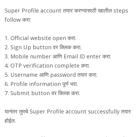
Super Profile account तयार करण्यासाठी खालील steps
follow करा:
1. Official website open करा.
2. Sign Up button वर क्लिक करा.
3. Mobile number आणि Email ID enter करा.
4. OTP verification complete करा.
5. Username आणि password तयार करा.
6. Profile information पूर्ण भरा.
7. Submit button वर क्लिक करा.
यानंतर तुमचे Super Profile account successfully तयार
होईल.