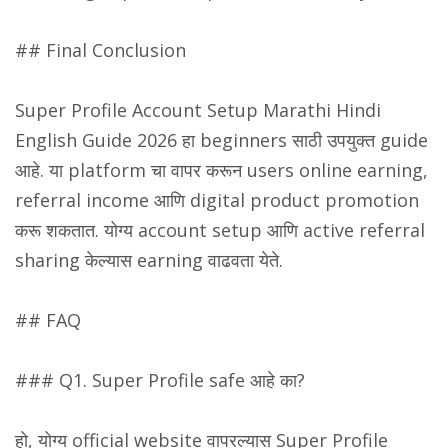
## Final Conclusion
Super Profile Account Setup Marathi Hindi
English Guide 2026 हा beginners साठी उपयुक्त guide
आहे. या platform चा वापर करून users online earning,
referral income आणि digital product promotion
करू शकतात. योग्य account setup आणि active referral
sharing केल्यास earning वाढवता येते.
## FAQ
### Q1. Super Profile safe आहे का?
हो, योग्य official website वापरल्यास Super Profile