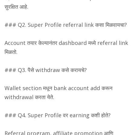
सुरक्षित आहे.
### Q2. Super Profile referral link कसा मिळवायचा?
Account तयार केल्यानंतर dashboard मध्ये referral link
मिळतो.
### Q3. पैसे withdraw कसे करायचे?
Wallet section मधून bank account add करून
withdrawal करता येते.
### Q4. Super Profile वर earning कशी होते?
Referral program, affiliate promotion आणि