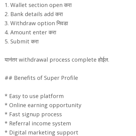
1. Wallet section open करा
2. Bank details add करा
3. Withdraw option निवडा
4. Amount enter करा
5. Submit करा
यानंतर withdrawal process complete होईल.
## Benefits of Super Profile
* Easy to use platform
* Online earning opportunity
* Fast signup process
* Referral income system
* Digital marketing support