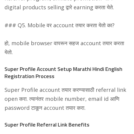
digital products selling द्वारे earning करता येते.
### Q5. Mobile वर account तयार करता येतो का?
हो, mobile browser वापरून सहज account तयार करता
येतो.
Super Profile Account Setup Marathi Hindi English
Registration Process
Super Profile account तयार करण्यासाठी referral link
open करा. त्यानंतर mobile number, email id आणि
password टाकून account तयार करा.
Super Profile Referral Link Benefits