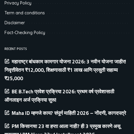
Privacy Policy
Term and conditions
Disclaimer
Fact-Checking Policy
RECENT POSTS
महाराष्ट्र बांधकाम कामगार योजना 2026: 3 नवीन योजना जाहीर!
निवृत्तीवेतन ₹12,000, शिक्षणासाठी ₹1 लाख आणि प्रसुती सहाय्य
₹25,000
BE B.Tech प्रवेश प्रक्रिया 2026: प्रथम वर्ष प्रवेशासाठी
ऑनलाइन अर्ज प्रक्रिया सुरू!
Maha ID म्हणजे काय? संपूर्ण माहिती 2026 – नोंदणी, कागदपत्रे
PM किसानचा 23 वा हप्ता आला नाही? ही 3 प्रमुख कारणे असू