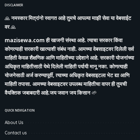
DISCLAIMER
🙏
नमस्कार मित्रांनो स्वागत आहे तुमचे आपल्या माझी सेवा या वेबसाईट
वर
🙏
mazisewa.com
ही खाजगी संस्था आहे. त्याचा सरकार किंवा
कोणत्याही सरकारी खात्याशी संबंध नाही. आमच्या वेबसाइटवर दिलेली सर्व
माहिती केवळ शैक्षणिक आणि माहितीच्या उद्देशाने आहे. सरकारी योजनांच्या
अधिकृत माहितीसाठी येथे दिलेली माहिती पर्यायी मानू नका. कोणत्याही
योजनेसाठी अर्ज करण्यापूर्वी, त्याच्या अधिकृत वेबसाइटला भेट द्या आणि
माहिती तपासा. आमच्या वेबसाइटवर उपलब्ध माहितीचा वापर ही तुमची
वैयक्तिक जबाबदारी आहे.जय जवान जय किसान
🌱
QUICK NEVIGATION
About Us
Contact us