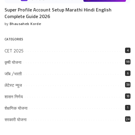
Super Profile Account Setup Marathi Hindi English
Complete Guide 2026
by
Bhausaheb Korde
Posted
by
CATEGORIES
CET 2025
4
कृषी योजना
98
जॉब /भरती
6
लेटेस्ट न्यूज
38
शासन निर्णय
18
शेक्षणिक योजना
1
सरकारी योजना
24