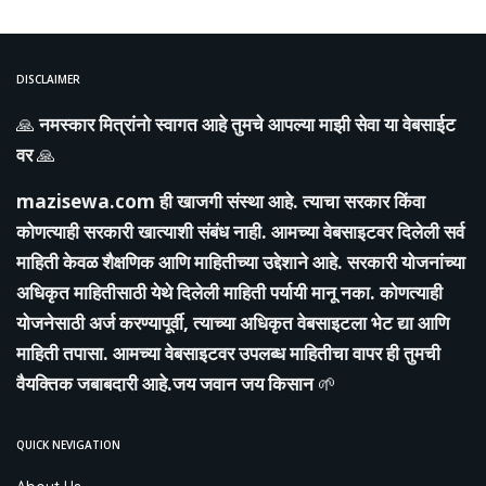
DISCLAIMER
🙏
नमस्कार मित्रांनो स्वागत आहे तुमचे आपल्या माझी सेवा या वेबसाईट
वर
🙏
mazisewa.com
ही खाजगी संस्था आहे. त्याचा सरकार किंवा
कोणत्याही सरकारी खात्याशी संबंध नाही. आमच्या वेबसाइटवर दिलेली सर्व
माहिती केवळ शैक्षणिक आणि माहितीच्या उद्देशाने आहे. सरकारी योजनांच्या
अधिकृत माहितीसाठी येथे दिलेली माहिती पर्यायी मानू नका. कोणत्याही
योजनेसाठी अर्ज करण्यापूर्वी, त्याच्या अधिकृत वेबसाइटला भेट द्या आणि
माहिती तपासा. आमच्या वेबसाइटवर उपलब्ध माहितीचा वापर ही तुमची
वैयक्तिक जबाबदारी आहे.जय जवान जय किसान
🌱
QUICK NEVIGATION