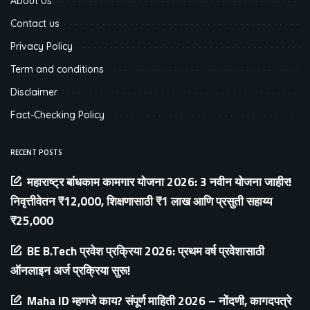
About Us
Contact us
Privacy Policy
Term and conditions
Disclaimer
Fact-Checking Policy
RECENT POSTS
महाराष्ट्र बांधकाम कामगार योजना 2026: 3 नवीन योजना जाहीर!
निवृत्तीवेतन ₹12,000, शिक्षणासाठी ₹1 लाख आणि प्रसुती सहाय्य
₹25,000
BE B.Tech प्रवेश प्रक्रिया 2026: प्रथम वर्ष प्रवेशासाठी
ऑनलाइन अर्ज प्रक्रिया सुरू!
Maha ID म्हणजे काय? संपूर्ण माहिती 2026 – नोंदणी, कागदपत्रे