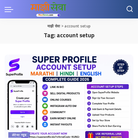
माझी सेवा
>
account setup
Tag:
account setup
लेटेस्ट न्यूज