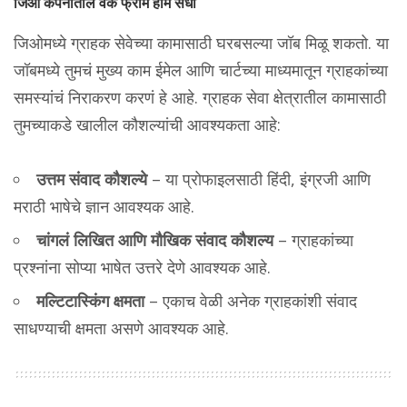
जिओ कंपनीतील वर्क फ्रॉम होम संधी
जिओमध्ये ग्राहक सेवेच्या कामासाठी घरबसल्या जॉब मिळू शकतो. या
जॉबमध्ये तुमचं मुख्य काम ईमेल आणि चार्टच्या माध्यमातून ग्राहकांच्या
समस्यांचं निराकरण करणं हे आहे. ग्राहक सेवा क्षेत्रातील कामासाठी
तुमच्याकडे खालील कौशल्यांची आवश्यकता आहे:
उत्तम संवाद कौशल्ये
– या प्रोफाइलसाठी हिंदी, इंग्रजी आणि
मराठी भाषेचे ज्ञान आवश्यक आहे.
चांगलं लिखित आणि मौखिक संवाद कौशल्य
– ग्राहकांच्या
प्रश्नांना सोप्या भाषेत उत्तरे देणे आवश्यक आहे.
मल्टिटास्किंग क्षमता
– एकाच वेळी अनेक ग्राहकांशी संवाद
साधण्याची क्षमता असणे आवश्यक आहे.