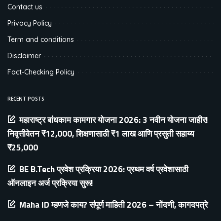
Contact us
Privacy Policy
Term and conditions
Disclaimer
Fact-Checking Policy
RECENT POSTS
महाराष्ट्र बांधकाम कामगार योजना 2026: 3 नवीन योजना जाहीर!
निवृत्तीवेतन ₹12,000, शिक्षणासाठी ₹1 लाख आणि प्रसुती सहाय्य
₹25,000
BE B.Tech प्रवेश प्रक्रिया 2026: प्रथम वर्ष प्रवेशासाठी
ऑनलाइन अर्ज प्रक्रिया सुरू!
Maha ID म्हणजे काय? संपूर्ण माहिती 2026 – नोंदणी, कागदपत्रे