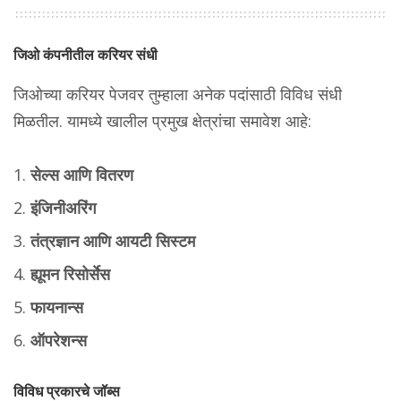
जिओ कंपनीतील करियर संधी
जिओच्या करियर पेजवर तुम्हाला अनेक पदांसाठी विविध संधी
मिळतील. यामध्ये खालील प्रमुख क्षेत्रांचा समावेश आहे:
सेल्स आणि वितरण
इंजिनीअरिंग
तंत्रज्ञान आणि आयटी सिस्टम
ह्यूमन रिसोर्सेस
फायनान्स
ऑपरेशन्स
विविध प्रकारचे जॉब्स