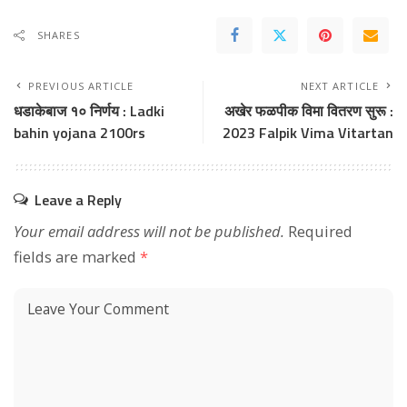
SHARES
PREVIOUS ARTICLE
NEXT ARTICLE
धडाकेबाज १० निर्णय : Ladki
अखेर फळपीक विमा वितरण सुरू :
bahin yojana 2100rs
2023 Falpik Vima Vitartan
Leave a Reply
Your email address will not be published.
Required
fields are marked
*