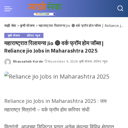
माझी सेवा
>
कृषी योजना
>
महाराष्ट्रात रिलायन्स Jio 🔴 वर्क फ्रॉम होम जॉब्स | Reliance jio Jobs in Maharashtra 2025
कृषी योजना
लेटेस्ट न्यूज
महाराष्ट्रात रिलायन्स Jio 🔴 वर्क फ्रॉम होम जॉब्स |
Reliance jio Jobs in Maharashtra 2025
Bhausaheb Korde
November 9, 2024
कृषी योजना
लेटेस्ट न्यूज
Posted
by
Reliance jio Jobs in Maharashtra 2025 : जय
महाराष्ट्र मित्रांनो – वर्क फ्रॉम होम करियर संधी
मित्रांनो, आजच्या डिजिटल युगात अनेक कंपन्या विविध क्षेत्रात