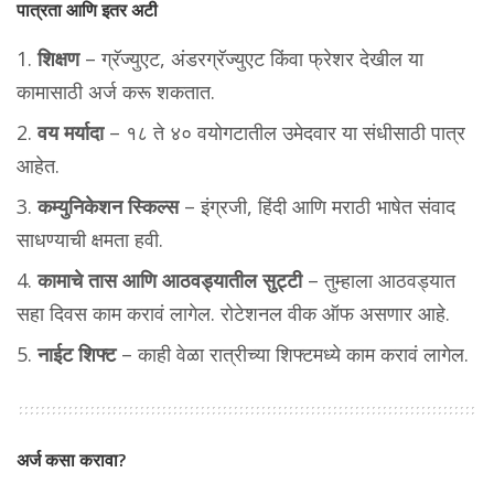
पात्रता आणि इतर अटी
शिक्षण
– ग्रॅज्युएट, अंडरग्रॅज्युएट किंवा फ्रेशर देखील या
कामासाठी अर्ज करू शकतात.
वय मर्यादा
– १८ ते ४० वयोगटातील उमेदवार या संधीसाठी पात्र
आहेत.
कम्युनिकेशन स्किल्स
– इंग्रजी, हिंदी आणि मराठी भाषेत संवाद
साधण्याची क्षमता हवी.
कामाचे तास आणि आठवड्यातील सुट्टी
– तुम्हाला आठवड्यात
सहा दिवस काम करावं लागेल. रोटेशनल वीक ऑफ असणार आहे.
नाईट शिफ्ट
– काही वेळा रात्रीच्या शिफ्टमध्ये काम करावं लागेल.
अर्ज कसा करावा?