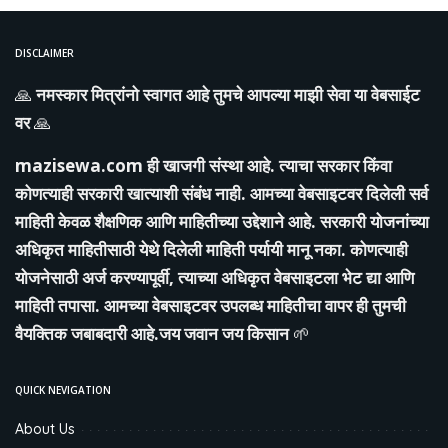
DISCLAIMER
🙏
नमस्कार मित्रांनो स्वागत आहे तुमचे आपल्या माझी सेवा या वेबसाईट
वर
🙏
mazisewa.com
ही खाजगी संस्था आहे. त्याचा सरकार किंवा
कोणत्याही सरकारी खात्याशी संबंध नाही. आमच्या वेबसाइटवर दिलेली सर्व
माहिती केवळ शैक्षणिक आणि माहितीच्या उद्देशाने आहे. सरकारी योजनांच्या
अधिकृत माहितीसाठी येथे दिलेली माहिती पर्यायी मानू नका. कोणत्याही
योजनेसाठी अर्ज करण्यापूर्वी, त्याच्या अधिकृत वेबसाइटला भेट द्या आणि
माहिती तपासा. आमच्या वेबसाइटवर उपलब्ध माहितीचा वापर ही तुमची
वैयक्तिक जबाबदारी आहे.जय जवान जय किसान
🌱
QUICK NEVIGATION
About Us