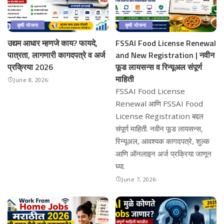
कृषी योजना
कृषी योजना
उद्यम आधार म्हणजे काय? फायदे,
FSSAI Food License Renewal
पात्रता, लागणारी कागदपत्रे व अर्ज
and New Registration | नवीन
प्रक्रिया 2026
फूड लायसन्स व रिन्यूअल संपूर्ण
माहिती
June 8, 2026
FSSAI Food License
Renewal आणि FSSAI Food
License Registration बद्दल
संपूर्ण माहिती. नवीन फूड लायसन्स,
रिन्यूअल, आवश्यक कागदपत्रे, शुल्क
आणि ऑनलाइन अर्ज प्रक्रिया जाणून
घ्या.
June 7, 2026