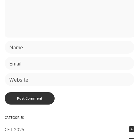
CATEGORIES
CET 2025
4