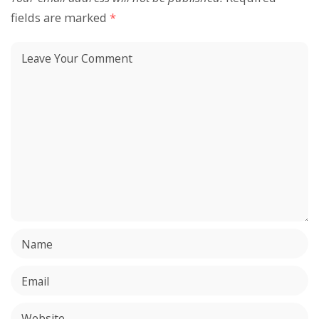
fields are marked
*