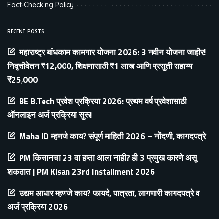
Fact-Checking Policy
RECENT POSTS
महाराष्ट्र बांधकाम कामगार योजना 2026: 3 नवीन योजना जाहीर!
निवृत्तीवेतन ₹12,000, शिक्षणासाठी ₹1 लाख आणि प्रसुती सहाय्य
₹25,000
BE B.Tech प्रवेश प्रक्रिया 2026: प्रथम वर्ष प्रवेशासाठी
ऑनलाइन अर्ज प्रक्रिया सुरू!
Maha ID म्हणजे काय? संपूर्ण माहिती 2026 – नोंदणी, कागदपत्रे
PM किसानचा 23 वा हप्ता आला नाही? ही 3 प्रमुख कारणे असू
शकतात | PM Kisan 23rd Installment 2026
उद्यम आधार म्हणजे काय? फायदे, पात्रता, लागणारी कागदपत्रे व
अर्ज प्रक्रिया 2026