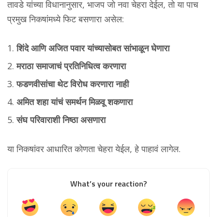
तावडे यांच्या विधानानुसार, भाजप जो नवा चेहरा देईल, तो या पाच
प्रमुख निकषांमध्ये फिट बसणारा असेल:
शिंदे आणि अजित पवार यांच्यासोबत सांभाळून घेणारा
मराठा समाजाचं प्रतिनिधित्व करणारा
फडणवीसांचा थेट विरोध करणारा नाही
अमित शहा यांचं समर्थन मिळवू शकणारा
संघ परिवाराशी निष्ठा असणारा
या निकषांवर आधारित कोणता चेहरा येईल, हे पाहावं लागेल.
What’s your reaction?