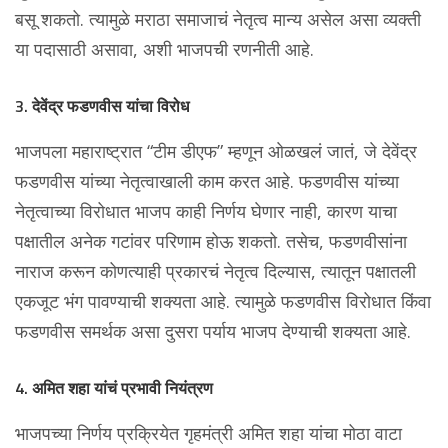
बसू शकतो. त्यामुळे मराठा समाजाचं नेतृत्व मान्य असेल असा व्यक्ती
या पदासाठी असावा, अशी भाजपची रणनीती आहे.
3. देवेंद्र फडणवीस यांचा विरोध
भाजपला महाराष्ट्रात “टीम डीएफ” म्हणून ओळखलं जातं, जे देवेंद्र
फडणवीस यांच्या नेतृत्वाखाली काम करत आहे. फडणवीस यांच्या
नेतृत्वाच्या विरोधात भाजप काही निर्णय घेणार नाही, कारण याचा
पक्षातील अनेक गटांवर परिणाम होऊ शकतो. तसेच, फडणवीसांना
नाराज करून कोणत्याही प्रकारचं नेतृत्व दिल्यास, त्यातून पक्षातली
एकजूट भंग पावण्याची शक्यता आहे. त्यामुळे फडणवीस विरोधात किंवा
फडणवीस समर्थक असा दुसरा पर्याय भाजप देण्याची शक्यता आहे.
4. अमित शहा यांचं प्रभावी नियंत्रण
भाजपच्या निर्णय प्रक्रियेत गृहमंत्री अमित शहा यांचा मोठा वाटा