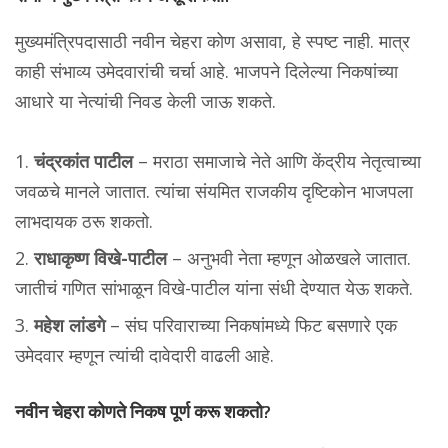
मुख्यमंत्रिपदासाठी नवीन चेहरा कोण असावा, हे स्पष्ट नाही. मात्र
काही संभाव्य उमेदवारांची चर्चा आहे. भाजपने दिलेल्या निकषांच्या
आधारे या नेत्यांची निवड केली जाऊ शकते.
चंद्रकांत पाटील
– मराठा समाजाचे नेते आणि केंद्रीय नेतृत्वाच्या
जवळचे मानले जातात. त्यांचा संयमित राजकीय दृष्टिकोन भाजपला
लाभदायक ठरू शकतो.
राधाकृष्ण विखे-पाटील
– अनुभवी नेता म्हणून ओळखले जातात.
जातीचं गणित सांभाळून विखे-पाटील यांना संधी देण्यात येऊ शकते.
महेश लांडगे
– संघ परिवाराच्या निकषांमध्ये फिट बसणारे एक
उमेदवार म्हणून त्यांची दावेदारी वाढली आहे.
नवीन चेहरा कोणते निकष पूर्ण करू शकतो?