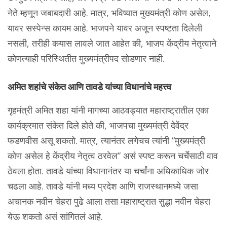
नेते म्हणून जबाबदारी आहे. मात्र, भविष्यात मुख्यमंत्री कोण असेल,
यावर सस्पेन्स कायम आहे. भाजपने यावर अजून स्पष्टता दिलेली
नसली, तरीही कयास लावले जात आहेत की, भाजप केंद्रीय नेतृत्वाने
कोणत्याही परिस्थितीत मुख्यमंत्रीपद सोडणार नाही.
अमित शहांचे संकेत आणि तावडे यांच्या विधानांचे महत्त्व
गृहमंत्री अमित शहा यांनी मागच्या आठवड्यात महाराष्ट्रातील एका
कार्यक्रमात संकेत दिले होते की, भाजपचा मुख्यमंत्री देवेंद्र
फडणवीस असू शकतो. मात्र, त्यानंतर लगेचच त्यांनी “मुख्यमंत्री
कोण असेल हे केंद्रीय नेतृत्व ठरवेल” असं स्पष्ट करून चर्चेसाठी वाव
ठेवला होता. तावडे यांच्या विधानानंतर या चर्चांना अधिकाधिक जोर
चढला आहे. तावडे यांनी मध्य प्रदेश आणि राजस्थानमध्ये जसा
अचानक नवीन चेहरा पुढे आला तसा महाराष्ट्रात सुद्धा नवीन चेहरा
येऊ शकतो असं सांगितलं आहे.