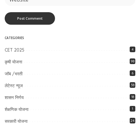
CATEGORIES
CET 2025
4
कृषी योजना
98
जॉब /भरती
6
लेटेस्ट न्यूज
38
शासन निर्णय
18
शेक्षणिक योजना
1
सरकारी योजना
24