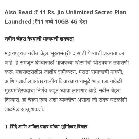
Also Read :
₹ 11 Rs. Jio Unlimited Secret Plan
Launched :₹11 मध्ये 10GB 4G डेटा
नवीन चेहरा देण्याची भाजपची शक्यता
महाराष्ट्रात नवीन चेहरा मुख्यमंत्रीपदासाठी येण्याची शक्यता का
आहे, हे समजून घेण्यासाठी भाजपच्या धोरणांची थोडक्यात तपासणी
करू. महाराष्ट्रातील जातीय समीकरण, मराठा समाजाची मागणी,
आणि पक्षातील आंतरराज्यीय विचारधारा यामुळे भाजपला यावेळी
मुख्यमंत्रिपदाचा निर्णय जपून घ्यावा लागणार आहे. नवीन चेहरा
दिल्यास, हा चेहरा एका अशा व्यक्तीचा असावा जो सर्वच घटकांशी
ताळमेळ साधू शकतो.
1. शिंदे आणि अजित पवार यांच्या भूमिकेवर विचार