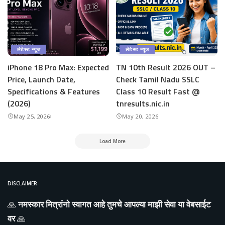
लेटेस्ट न्यूज
लेटेस्ट न्यूज
iPhone 18 Pro Max: Expected
TN 10th Result 2026 OUT –
Price, Launch Date,
Check Tamil Nadu SSLC
Specifications & Features
Class 10 Result Fast @
(2026)
tnresults.nic.in
May 25, 2026
May 20, 2026
Load More
DISCLAIMER
🙏
नमस्कार मित्रांनो स्वागत आहे तुमचे आपल्या माझी सेवा या वेबसाईट
वर
🙏