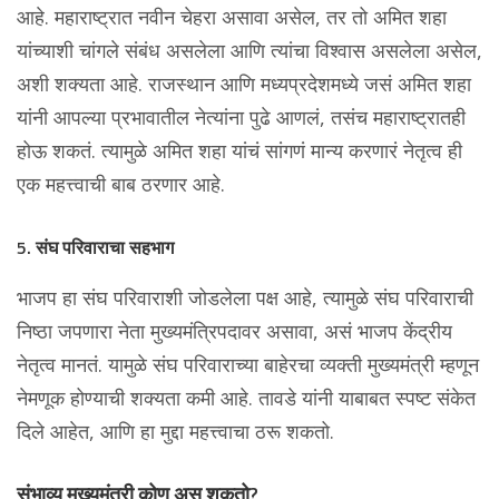
आहे. महाराष्ट्रात नवीन चेहरा असावा असेल, तर तो अमित शहा
यांच्याशी चांगले संबंध असलेला आणि त्यांचा विश्वास असलेला असेल,
अशी शक्यता आहे. राजस्थान आणि मध्यप्रदेशमध्ये जसं अमित शहा
यांनी आपल्या प्रभावातील नेत्यांना पुढे आणलं, तसंच महाराष्ट्रातही
होऊ शकतं. त्यामुळे अमित शहा यांचं सांगणं मान्य करणारं नेतृत्व ही
एक महत्त्वाची बाब ठरणार आहे.
5. संघ परिवाराचा सहभाग
भाजप हा संघ परिवाराशी जोडलेला पक्ष आहे, त्यामुळे संघ परिवाराची
निष्ठा जपणारा नेता मुख्यमंत्रिपदावर असावा, असं भाजप केंद्रीय
नेतृत्व मानतं. यामुळे संघ परिवाराच्या बाहेरचा व्यक्ती मुख्यमंत्री म्हणून
नेमणूक होण्याची शक्यता कमी आहे. तावडे यांनी याबाबत स्पष्ट संकेत
दिले आहेत, आणि हा मुद्दा महत्त्वाचा ठरू शकतो.
संभाव्य मुख्यमंत्री कोण असू शकतो?