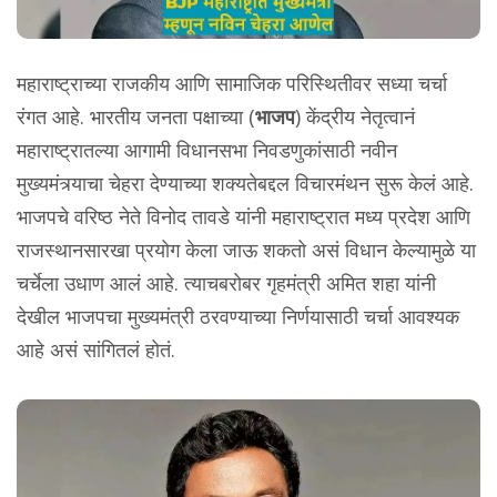
महाराष्ट्राच्या राजकीय आणि सामाजिक परिस्थितीवर सध्या चर्चा
रंगत आहे. भारतीय जनता पक्षाच्या (
भाजप
) केंद्रीय नेतृत्वानं
महाराष्ट्रातल्या आगामी विधानसभा निवडणुकांसाठी नवीन
मुख्यमंत्र्याचा चेहरा देण्याच्या शक्यतेबद्दल विचारमंथन सुरू केलं आहे.
भाजपचे वरिष्ठ नेते विनोद तावडे यांनी महाराष्ट्रात मध्य प्रदेश आणि
राजस्थानसारखा प्रयोग केला जाऊ शकतो असं विधान केल्यामुळे या
चर्चेला उधाण आलं आहे. त्याचबरोबर गृहमंत्री अमित शहा यांनी
देखील भाजपचा मुख्यमंत्री ठरवण्याच्या निर्णयासाठी चर्चा आवश्यक
आहे असं सांगितलं होतं.