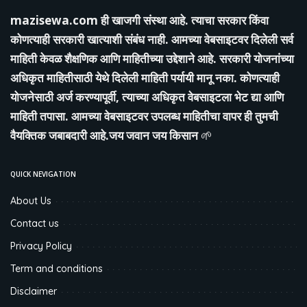
mazisewa.com
ही खाजगी संस्था आहे. त्याचा सरकार किंवा
कोणत्याही सरकारी खात्याशी संबंध नाही. आमच्या वेबसाइटवर दिलेली सर्व
माहिती केवळ शैक्षणिक आणि माहितीच्या उद्देशाने आहे. सरकारी योजनांच्या
अधिकृत माहितीसाठी येथे दिलेली माहिती पर्यायी मानू नका. कोणत्याही
योजनेसाठी अर्ज करण्यापूर्वी, त्याच्या अधिकृत वेबसाइटला भेट द्या आणि
माहिती तपासा. आमच्या वेबसाइटवर उपलब्ध माहितीचा वापर ही तुमची
वैयक्तिक जबाबदारी आहे.जय जवान जय किसान
🌱
QUICK NEVIGATION
About Us
Contact us
Privacy Policy
Term and conditions
Disclaimer