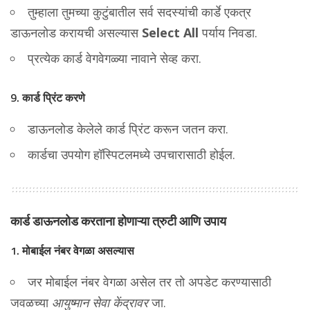
तुम्हाला तुमच्या कुटुंबातील सर्व सदस्यांची कार्डे एकत्र
डाऊनलोड करायची असल्यास
Select All
पर्याय निवडा.
प्रत्येक कार्ड वेगवेगळ्या नावाने सेव्ह करा.
9.
कार्ड प्रिंट करणे
डाऊनलोड केलेले कार्ड प्रिंट करून जतन करा.
कार्डचा उपयोग हॉस्पिटलमध्ये उपचारासाठी होईल.
कार्ड डाऊनलोड करताना होणाऱ्या त्रुटी आणि उपाय
1.
मोबाईल नंबर वेगळा असल्यास
जर मोबाईल नंबर वेगळा असेल तर तो अपडेट करण्यासाठी
जवळच्या
आयुष्मान सेवा केंद्रावर
जा.