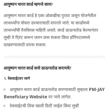
आयुष्मान भारत कार्ड म्हणजे काय?
आयुष्मान भारत कार्ड हे एका ओळखीचा पुरावा असून योजनेतील
लाभार्थ्यांना मोफत उपचारासाठी वापरले जाते. या कार्डामध्ये
लाभार्थ्यांची वैयक्तिक माहिती असते. कार्ड डाऊनलोड केल्यानंतर
तुम्ही ते प्रिंट करून जतन करू शकता किंवा हॉस्पिटलमध्ये
दाखवण्यासाठी वापरू शकता.
आयुष्मान भारत कार्ड कसे डाऊनलोड करायचे?
1.
वेबसाईटवर जाणे
आयुष्मान भारत कार्ड डाऊनलोड करण्यासाठी तुम्हाला
PM-JAY
Beneficiary Website
वर जावे लागेल.
वेबसाईटची लिंक खाली दिली जाईल किंवा तुम्ही