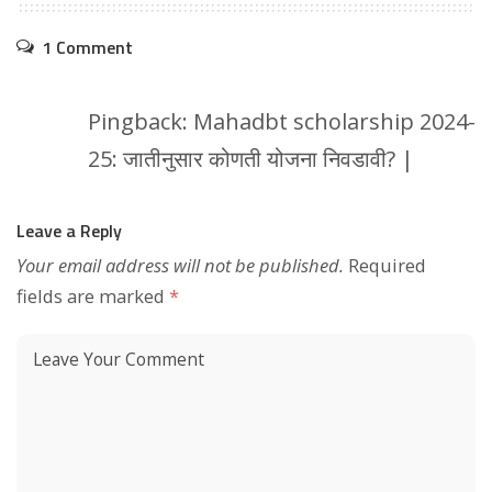
1 Comment
Pingback:
Mahadbt scholarship 2024-
25: जातीनुसार कोणती योजना निवडावी? |
Leave a Reply
Your email address will not be published.
Required
fields are marked
*