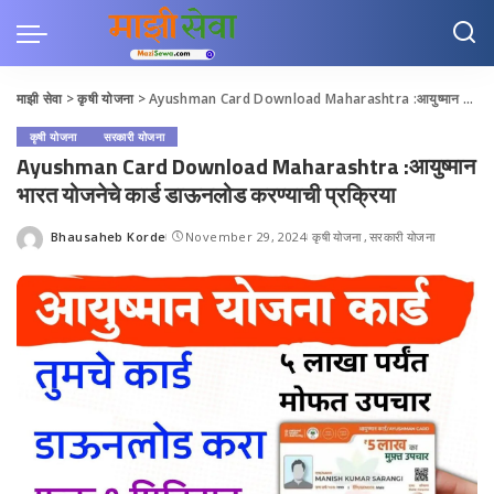
माझी सेवा
>
कृषी योजना
>
Ayushman Card Download Maharashtra :आयुष्मान भारत योजनेचे कार्ड डाऊनलोड करण्याची प्रक्रिया
कृषी योजना
सरकारी योजना
Ayushman Card Download Maharashtra :आयुष्मान
भारत योजनेचे कार्ड डाऊनलोड करण्याची प्रक्रिया
Bhausaheb Korde
November 29, 2024
कृषी योजना
सरकारी योजना
Posted
by