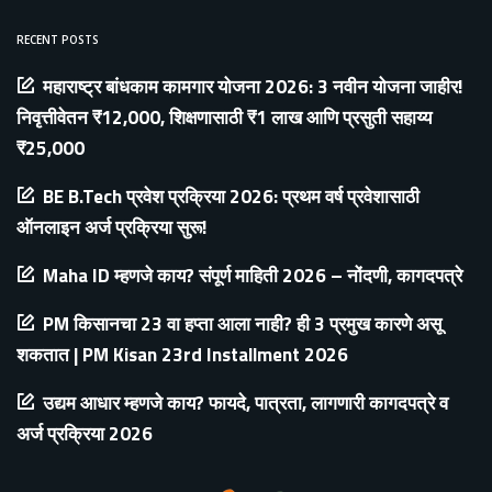
RECENT POSTS
महाराष्ट्र बांधकाम कामगार योजना 2026: 3 नवीन योजना जाहीर!
निवृत्तीवेतन ₹12,000, शिक्षणासाठी ₹1 लाख आणि प्रसुती सहाय्य
₹25,000
BE B.Tech प्रवेश प्रक्रिया 2026: प्रथम वर्ष प्रवेशासाठी
ऑनलाइन अर्ज प्रक्रिया सुरू!
Maha ID म्हणजे काय? संपूर्ण माहिती 2026 – नोंदणी, कागदपत्रे
PM किसानचा 23 वा हप्ता आला नाही? ही 3 प्रमुख कारणे असू
शकतात | PM Kisan 23rd Installment 2026
उद्यम आधार म्हणजे काय? फायदे, पात्रता, लागणारी कागदपत्रे व
अर्ज प्रक्रिया 2026