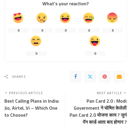
What’s your reaction?
0
0
0
0
0
0
0
SHARES
PREVIOUS ARTICLE
NEXT ARTICLE
Best Calling Plans in India:
Pan Card 2.0 : Modi
Jio, Airtel, Vi – Which One
Government ने घोषित केलेली
to Choose?
Pan Card 2.0 योजना काय ? जुनं
पॅन कार्ड आता बाद होणार ?