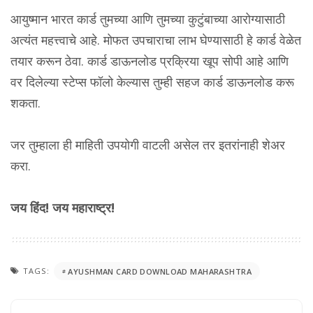
आयुष्मान भारत कार्ड तुमच्या आणि तुमच्या कुटुंबाच्या आरोग्यासाठी
अत्यंत महत्त्वाचे आहे. मोफत उपचाराचा लाभ घेण्यासाठी हे कार्ड वेळेत
तयार करून ठेवा. कार्ड डाऊनलोड प्रक्रिया खूप सोपी आहे आणि
वर दिलेल्या स्टेप्स फॉलो केल्यास तुम्ही सहज कार्ड डाऊनलोड करू
शकता.
जर तुम्हाला ही माहिती उपयोगी वाटली असेल तर इतरांनाही शेअर
करा.
जय हिंद! जय महाराष्ट्र!
TAGS:
AYUSHMAN CARD DOWNLOAD MAHARASHTRA