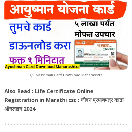
Ayushman Card Download Maharashtra
Also Read :
Life Certificate Online
Registration in Marathi csc : जीवन प्रमाणपत्र काढा
ऑनलाइन 2024