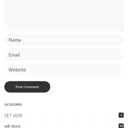
CATEGORIES
CET 2025
4
कृषी योजना
98