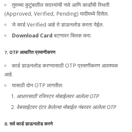
तुमच्या कुटुंबातील सदस्यांची नावे आणि कार्डांची स्थिती
(Approved, Verified, Pending) यादीमध्ये दिसेल.
जे कार्ड Verified आहे ते डाऊनलोड करता येईल.
Download Card
बटणावर क्लिक करा.
7.
OTP आधारित प्रमाणीकरण
कार्ड डाऊनलोड करण्यासाठी OTP प्रमाणीकरण आवश्यक
आहे.
यासाठी दोन OTP लागतील:
आधारसाठी रजिस्टर मोबाईलवर आलेला OTP
वेबसाईटवर एंटर केलेल्या मोबाईल नंबरवर आलेला OTP
8.
सर्व कार्ड डाऊनलोड करणे