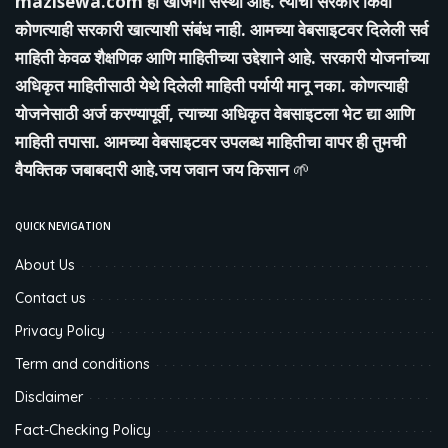
mazisewa.com
ही खाजगी संस्था आहे. त्याचा सरकार किंवा
कोणत्याही सरकारी खात्याशी संबंध नाही. आमच्या वेबसाइटवर दिलेली सर्व
माहिती केवळ शैक्षणिक आणि माहितीच्या उद्देशाने आहे. सरकारी योजनांच्या
अधिकृत माहितीसाठी येथे दिलेली माहिती पर्यायी मानू नका. कोणत्याही
योजनेसाठी अर्ज करण्यापूर्वी, त्याच्या अधिकृत वेबसाइटला भेट द्या आणि
माहिती तपासा. आमच्या वेबसाइटवर उपलब्ध माहितीचा वापर ही तुमची
वैयक्तिक जबाबदारी आहे.जय जवान जय किसान
🌱
QUICK NEVIGATION
About Us
Contact us
Privacy Policy
Term and conditions
Disclaimer
Fact-Checking Policy