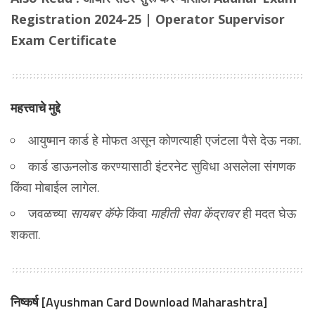
Registration 2024-25 | Operator Supervisor
Exam Certificate
महत्त्वाचे मुद्दे
आयुष्मान कार्ड हे मोफत असून कोणत्याही एजंटला पैसे देऊ नका.
कार्ड डाऊनलोड करण्यासाठी इंटरनेट सुविधा असलेला संगणक
किंवा मोबाईल लागेल.
जवळच्या
सायबर कॅफे
किंवा
माहीती सेवा केंद्रावर
ही मदत घेऊ
शकता.
निष्कर्ष [Ayushman Card Download Maharashtra]