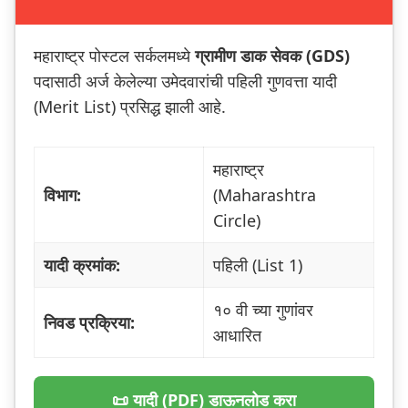
महाराष्ट्र पोस्टल सर्कलमध्ये
ग्रामीण डाक सेवक (GDS)
पदासाठी अर्ज केलेल्या उमेदवारांची पहिली गुणवत्ता यादी
(Merit List) प्रसिद्ध झाली आहे.
महाराष्ट्र
विभाग:
(Maharashtra
Circle)
यादी क्रमांक:
पहिली (List 1)
१० वी च्या गुणांवर
निवड प्रक्रिया:
आधारित
📜 यादी (PDF) डाऊनलोड करा