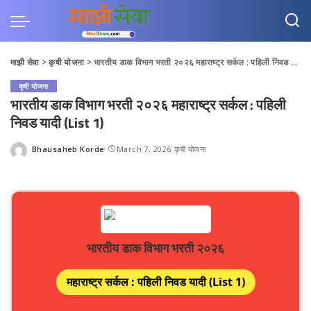
माझी सेवा
>
कृषी योजना
>
भारतीय डाक विभाग भरती २०२६ महाराष्ट्र सर्कल : पहिली निवड यादी (List 1)
कृषी योजना
भारतीय डाक विभाग भरती २०२६ महाराष्ट्र सर्कल : पहिली
निवड यादी (List 1)
Bhausaheb Korde
March 7, 2026
कृषी योजना
Posted
by
भारतीय डाक विभाग भरती २०२६
महाराष्ट्र सर्कल : पहिली निवड यादी (List 1)