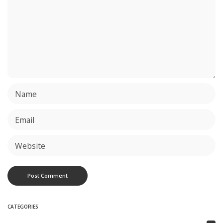
CATEGORIES