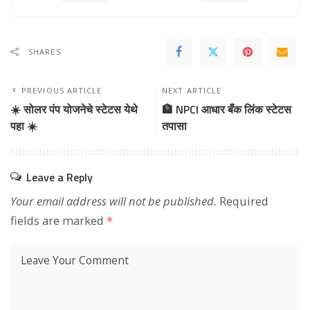
SHARES
PREVIOUS ARTICLE
NEXT ARTICLE
☀️ सोलर पंप योजनेचे स्टेटस येथे
🏦 NPCI आधार बँक लिंक स्टेटस
पहा ☀️
तपासा
Leave a Reply
Your email address will not be published.
Required
fields are marked
*