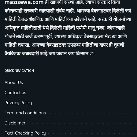
mazisewa.com
ही खाजगी संस्था आहे. त्याचा सरकार किंवा
कोणत्याही सरकारी खात्याशी संबंध नाही. आमच्या वेबसाइटवर दिलेली सर्व
माहिती केवळ शैक्षणिक आणि माहितीच्या उद्देशाने आहे. सरकारी योजनांच्या
अधिकृत माहितीसाठी येथे दिलेली माहिती पर्यायी मानू नका. कोणत्याही
योजनेसाठी अर्ज करण्यापूर्वी, त्याच्या अधिकृत वेबसाइटला भेट द्या आणि
माहिती तपासा. आमच्या वेबसाइटवर उपलब्ध माहितीचा वापर ही तुमची
वैयक्तिक जबाबदारी आहे.जय जवान जय किसान
🌱
QUICK NEVIGATION
About Us
Contact us
Privacy Policy
Term and conditions
Disclaimer
Fact-Checking Policy