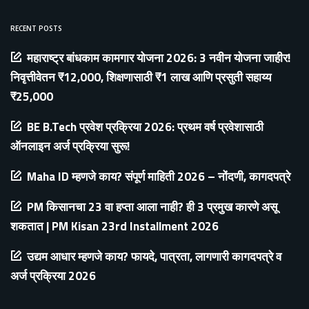
RECENT POSTS
महाराष्ट्र बांधकाम कामगार योजना 2026: 3 नवीन योजना जाहीर!
निवृत्तीवेतन ₹12,000, शिक्षणासाठी ₹1 लाख आणि प्रसुती सहाय्य
₹25,000
BE B.Tech प्रवेश प्रक्रिया 2026: प्रथम वर्ष प्रवेशासाठी
ऑनलाइन अर्ज प्रक्रिया सुरू!
Maha ID म्हणजे काय? संपूर्ण माहिती 2026 – नोंदणी, कागदपत्रे
PM किसानचा 23 वा हप्ता आला नाही? ही 3 प्रमुख कारणे असू
शकतात | PM Kisan 23rd Installment 2026
उद्यम आधार म्हणजे काय? फायदे, पात्रता, लागणारी कागदपत्रे व
अर्ज प्रक्रिया 2026