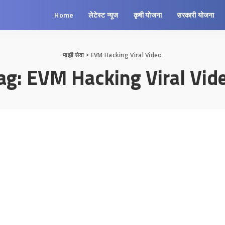
Home
लेटेस्ट न्यूज
कृषी योजना
सरकारी योजना
माझी सेवा
>
EVM Hacking Viral Video
ag:
EVM Hacking Viral Vid