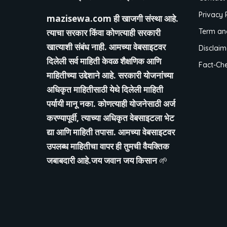
Privacy 
mazisewa.com
ही खाजगी संस्था आहे.
त्याचा सरकार किंवा कोणत्याही सरकारी
Term an
खात्याशी संबंध नाही. आमच्या वेबसाइटवर
Disclaim
दिलेली सर्व माहिती केवळ शैक्षणिक आणि
Fact-Che
माहितीच्या उद्देशाने आहे. सरकारी योजनांच्या
अधिकृत माहितीसाठी येथे दिलेली माहिती
पर्यायी मानू नका. कोणत्याही योजनेसाठी अर्ज
करण्यापूर्वी, त्याच्या अधिकृत वेबसाइटला भेट
द्या आणि माहिती तपासा. आमच्या वेबसाइटवर
उपलब्ध माहितीचा वापर ही तुमची वैयक्तिक
जबाबदारी आहे.जय जवान जय किसान
🌱