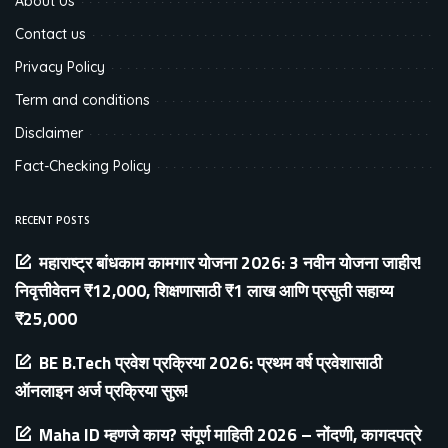
About Us
Contact us
Privacy Policy
Term and conditions
Disclaimer
Fact-Checking Policy
RECENT POSTS
महाराष्ट्र बांधकाम कामगार योजना 2026: 3 नवीन योजना जाहीर!
निवृत्तीवेतन ₹12,000, शिक्षणासाठी ₹1 लाख आणि प्रसुती सहाय्य
₹25,000
BE B.Tech प्रवेश प्रक्रिया 2026: प्रथम वर्ष प्रवेशासाठी
ऑनलाइन अर्ज प्रक्रिया सुरू!
Maha ID म्हणजे काय? संपूर्ण माहिती 2026 – नोंदणी, कागदपत्रे