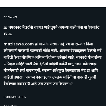
DISCLAIMER
🙏
नमस्कार मित्रांनो स्वागत आहे तुमचे आपल्या माझी सेवा या वेबसाईट
वर
🙏
mazisewa.com
ही खाजगी संस्था आहे. त्याचा सरकार किंवा
कोणत्याही सरकारी खात्याशी संबंध नाही. आमच्या वेबसाइटवर दिलेली सर्व
माहिती केवळ शैक्षणिक आणि माहितीच्या उद्देशाने आहे. सरकारी योजनांच्या
अधिकृत माहितीसाठी येथे दिलेली माहिती पर्यायी मानू नका. कोणत्याही
योजनेसाठी अर्ज करण्यापूर्वी, त्याच्या अधिकृत वेबसाइटला भेट द्या आणि
माहिती तपासा. आमच्या वेबसाइटवर उपलब्ध माहितीचा वापर ही तुमची
वैयक्तिक जबाबदारी आहे.जय जवान जय किसान
🌱
QUICK NEVIGATION