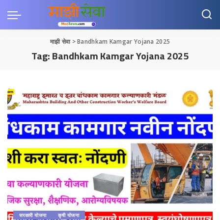
माझी सेवा
>
Bandhkam Kamgar Yojana 2025
Tag:
Bandhkam Kamgar Yojana 2025
सरकारी योजना
कृषी योजना