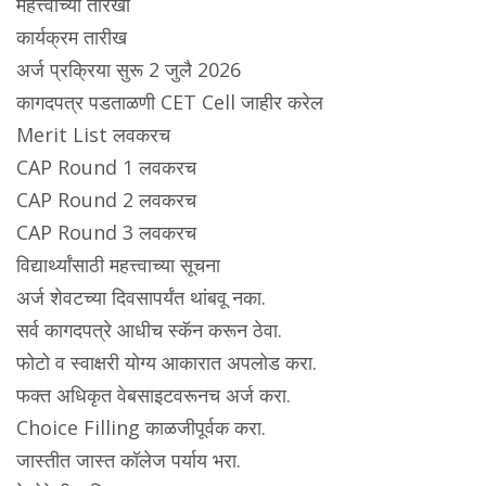
महत्त्वाच्या तारखा
कार्यक्रम तारीख
अर्ज प्रक्रिया सुरू 2 जुलै 2026
कागदपत्र पडताळणी CET Cell जाहीर करेल
Merit List लवकरच
CAP Round 1 लवकरच
CAP Round 2 लवकरच
CAP Round 3 लवकरच
विद्यार्थ्यांसाठी महत्त्वाच्या सूचना
अर्ज शेवटच्या दिवसापर्यंत थांबवू नका.
सर्व कागदपत्रे आधीच स्कॅन करून ठेवा.
फोटो व स्वाक्षरी योग्य आकारात अपलोड करा.
फक्त अधिकृत वेबसाइटवरूनच अर्ज करा.
Choice Filling काळजीपूर्वक करा.
जास्तीत जास्त कॉलेज पर्याय भरा.