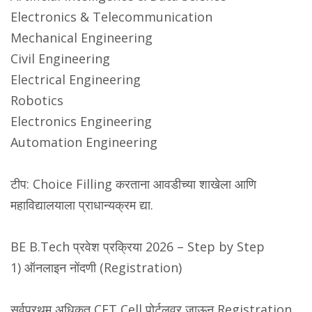
Electronics & Telecommunication
Mechanical Engineering
Civil Engineering
Electrical Engineering
Robotics
Electronics Engineering
Automation Engineering
टीप: Choice Filling करताना आवडीच्या शाखेला आणि
महाविद्यालयाला प्राधान्यक्रम द्या.
BE B.Tech प्रवेश प्रक्रिया 2026 – Step by Step
1) ऑनलाइन नोंदणी (Registration)
सर्वप्रथम अधिकृत CET Cell पोर्टलवर जाऊन Registration