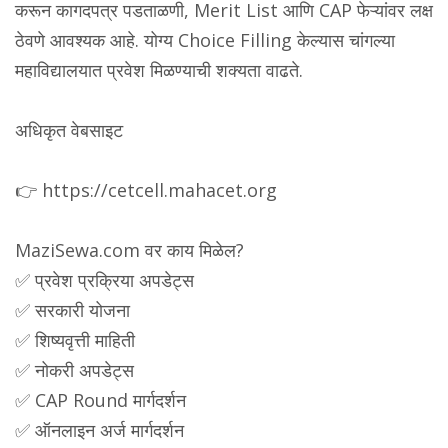
करून कागदपत्र पडताळणी, Merit List आणि CAP फेऱ्यांवर लक्ष
ठेवणे आवश्यक आहे. योग्य Choice Filling केल्यास चांगल्या
महाविद्यालयात प्रवेश मिळण्याची शक्यता वाढते.
अधिकृत वेबसाइट
👉 https://cetcell.mahacet.org
MaziSewa.com वर काय मिळेल?
✅ प्रवेश प्रक्रिया अपडेट्स
✅ सरकारी योजना
✅ शिष्यवृत्ती माहिती
✅ नोकरी अपडेट्स
✅ CAP Round मार्गदर्शन
✅ ऑनलाइन अर्ज मार्गदर्शन