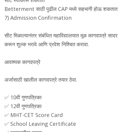
Betterment साठी पुढील CAP मध्ये सहभागी होऊ शकतात
7) Admission Confirmation
सीट मिळाल्यानंतर संबंधित महाविद्यालयात मूळ कागदपत्रे सादर
करून शुल्क भरावे आणि प्रवेश निश्चित करावा.
आवश्यक कागदपत्रे
अर्जासाठी खालील कागदपत्रे तयार ठेवा.
✅ 10वी गुणपत्रिका
✅ 12वी गुणपत्रिका
✅ MHT-CET Score Card
✅ School Leaving Certificate