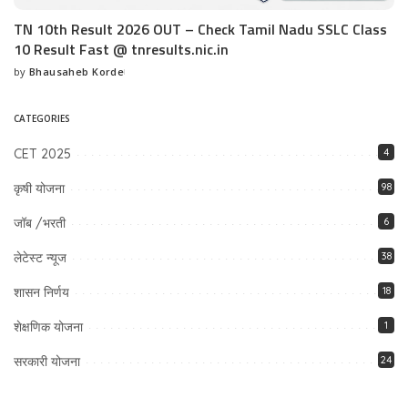
TN 10th Result 2026 OUT – Check Tamil Nadu SSLC Class
10 Result Fast @ tnresults.nic.in
by
Bhausaheb Korde
Posted
by
CATEGORIES
CET 2025
4
कृषी योजना
98
जॉब /भरती
6
लेटेस्ट न्यूज
38
शासन निर्णय
18
शेक्षणिक योजना
1
सरकारी योजना
24