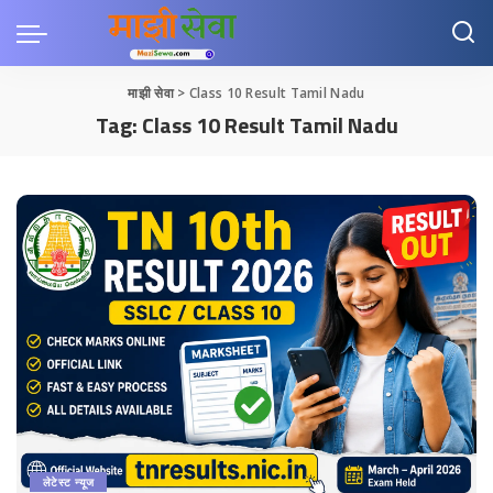
माझी सेवा
>
Class 10 Result Tamil Nadu
Tag:
Class 10 Result Tamil Nadu
लेटेस्ट न्यूज