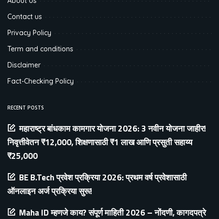
About Us
Contact us
Privacy Policy
Term and conditions
Disclaimer
Fact-Checking Policy
RECENT POSTS
महाराष्ट्र बांधकाम कामगार योजना 2026: 3 नवीन योजना जाहीर!
निवृत्तीवेतन ₹12,000, शिक्षणासाठी ₹1 लाख आणि प्रसुती सहाय्य
₹25,000
BE B.Tech प्रवेश प्रक्रिया 2026: प्रथम वर्ष प्रवेशासाठी
ऑनलाइन अर्ज प्रक्रिया सुरू!
Maha ID म्हणजे काय? संपूर्ण माहिती 2026 – नोंदणी, कागदपत्रे