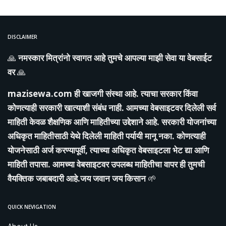
DISCLAIMER
🙏
नमस्कार मित्रांनो स्वागत आहे तुमचे आपल्या माझी सेवा या वेबसाईट
वर
🙏
mazisewa.com
ही खाजगी संस्था आहे. त्याचा सरकार किंवा
कोणत्याही सरकारी खात्याशी संबंध नाही. आमच्या वेबसाइटवर दिलेली सर्व
माहिती केवळ शैक्षणिक आणि माहितीच्या उद्देशाने आहे. सरकारी योजनांच्या
अधिकृत माहितीसाठी येथे दिलेली माहिती पर्यायी मानू नका. कोणत्याही
योजनेसाठी अर्ज करण्यापूर्वी, त्याच्या अधिकृत वेबसाइटला भेट द्या आणि
माहिती तपासा. आमच्या वेबसाइटवर उपलब्ध माहितीचा वापर ही तुमची
वैयक्तिक जबाबदारी आहे.जय जवान जय किसान
🌱
QUICK NEVIGATION